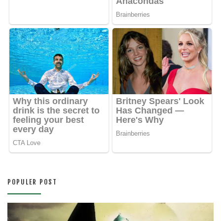
POPULER POST