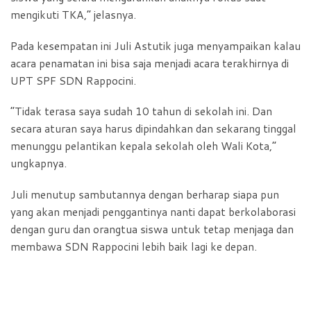
mengikuti TKA,” jelasnya.
Pada kesempatan ini Juli Astutik juga menyampaikan kalau
acara penamatan ini bisa saja menjadi acara terakhirnya di
UPT SPF SDN Rappocini.
“Tidak terasa saya sudah 10 tahun di sekolah ini. Dan
secara aturan saya harus dipindahkan dan sekarang tinggal
menunggu pelantikan kepala sekolah oleh Wali Kota,”
ungkapnya.
Juli menutup sambutannya dengan berharap siapa pun
yang akan menjadi penggantinya nanti dapat berkolaborasi
dengan guru dan orangtua siswa untuk tetap menjaga dan
membawa SDN Rappocini lebih baik lagi ke depan.