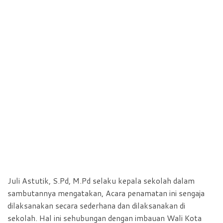
Juli Astutik, S.Pd, M.Pd selaku kepala sekolah dalam
sambutannya mengatakan, Acara penamatan ini sengaja
dilaksanakan secara sederhana dan dilaksanakan di
sekolah. Hal ini sehubungan dengan imbauan Wali Kota