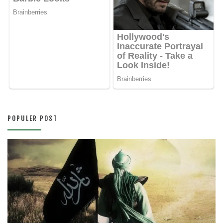
POPULER POST