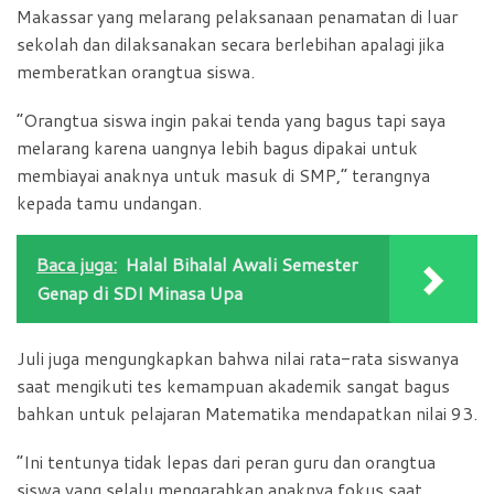
Makassar yang melarang pelaksanaan penamatan di luar
sekolah dan dilaksanakan secara berlebihan apalagi jika
memberatkan orangtua siswa.
“Orangtua siswa ingin pakai tenda yang bagus tapi saya
melarang karena uangnya lebih bagus dipakai untuk
membiayai anaknya untuk masuk di SMP,” terangnya
kepada tamu undangan.
Baca juga:
Halal Bihalal Awali Semester
Genap di SDI Minasa Upa
Juli juga mengungkapkan bahwa nilai rata-rata siswanya
saat mengikuti tes kemampuan akademik sangat bagus
bahkan untuk pelajaran Matematika mendapatkan nilai 93.
“Ini tentunya tidak lepas dari peran guru dan orangtua
siswa yang selalu mengarahkan anaknya fokus saat