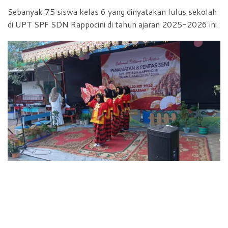
Sebanyak 75 siswa kelas 6 yang dinyatakan lulus sekolah
di UPT SPF SDN Rappocini di tahun ajaran 2025-2026 ini.