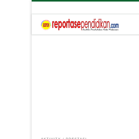
AKTIVITY
PRESTASI