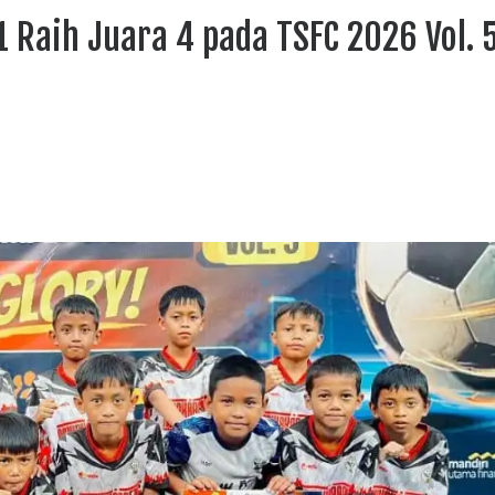
 Raih Juara 4 pada TSFC 2026 Vol. 