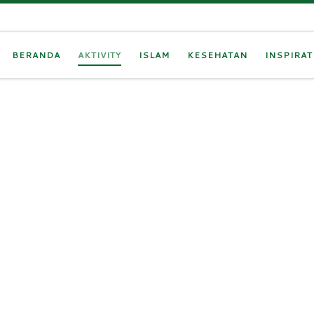
BERANDA
AKTIVITY
ISLAM
KESEHATAN
INSPIRAT