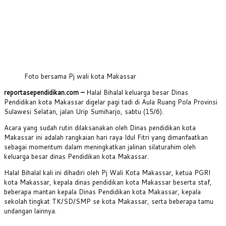
Foto bersama Pj wali kota Makassar
reportasependidikan.com –
Halal Bihalal keluarga besar Dinas
Pendidikan kota Makassar digelar pagi tadi di Aula Ruang Pola Provinsi
Sulawesi Selatan, jalan Urip Sumiharjo, sabtu (15/6).
Acara yang sudah rutin dilaksanakan oleh Dinas pendidikan kota
Makassar ini adalah rangkaian hari raya Idul Fitri yang dimanfaatkan
sebagai momentum dalam meningkatkan jalinan silaturahim oleh
keluarga besar dinas Pendidikan kota Makassar.
Halal Bihalal kali ini dihadiri oleh Pj Wali Kota Makassar, ketua PGRI
kota Makassar, kepala dinas pendidikan kota Makassar beserta staf,
beberapa mantan kepala Dinas Pendidikan kota Makassar, kepala
sekolah tingkat TK/SD/SMP se kota Makassar, serta beberapa tamu
undangan lainnya.