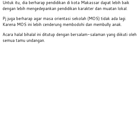
Untuk itu, dia berharap pendidikan di kota Makassar dapat lebih baik
dengan lebih mengedepankan pendidikan karakter dan muatan lokal.
Pj juga berharap agar masa orientasi sekolah (MOS) tidak ada lagi.
Karena MOS ini lebih cenderung membodohi dan membully anak.
Acara halal bihalal ini ditutup dengan bersalam-salaman yang diikuti oleh
semua tamu undangan.