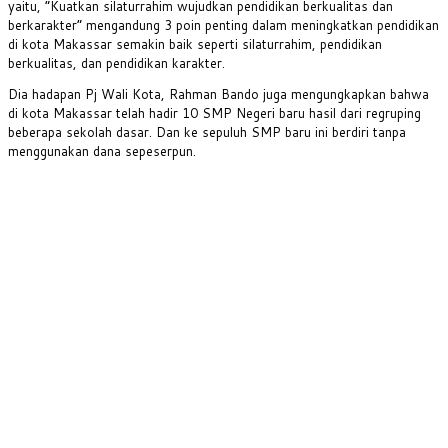
yaitu, “Kuatkan silaturrahim wujudkan pendidikan berkualitas dan
berkarakter” mengandung 3 poin penting dalam meningkatkan pendidikan
di kota Makassar semakin baik seperti silaturrahim, pendidikan
berkualitas, dan pendidikan karakter.
Dia hadapan Pj Wali Kota, Rahman Bando juga mengungkapkan bahwa
di kota Makassar telah hadir 10 SMP Negeri baru hasil dari regruping
beberapa sekolah dasar. Dan ke sepuluh SMP baru ini berdiri tanpa
menggunakan dana sepeserpun.