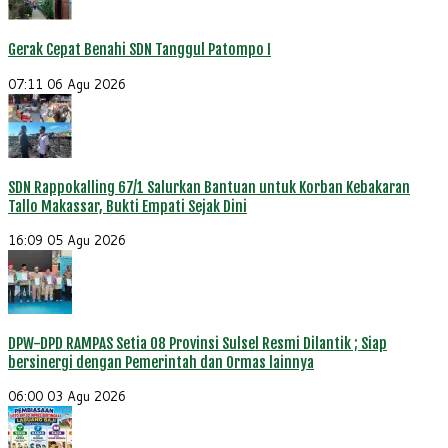
Gerak Cepat Benahi SDN Tanggul Patompo I
07:11
06 Agu 2026
SDN Rappokalling 67/1 Salurkan Bantuan untuk Korban Kebakaran
Tallo Makassar, Bukti Empati Sejak Dini
16:09
05 Agu 2026
DPW-DPD RAMPAS Setia 08 Provinsi Sulsel Resmi Dilantik ; Siap
bersinergi dengan Pemerintah dan Ormas lainnya
06:00
03 Agu 2026