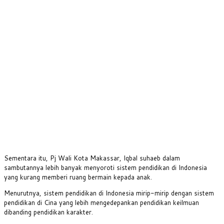
Sementara itu, Pj Wali Kota Makassar, Iqbal suhaeb dalam
sambutannya lebih banyak menyoroti sistem pendidikan di Indonesia
yang kurang memberi ruang bermain kepada anak.
Menurutnya, sistem pendidikan di Indonesia mirip-mirip dengan sistem
pendidikan di Cina yang lebih mengedepankan pendidikan keilmuan
dibanding pendidikan karakter.