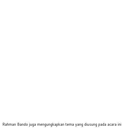
Rahman Bando juga mengungkapkan tema yang diusung pada acara ini