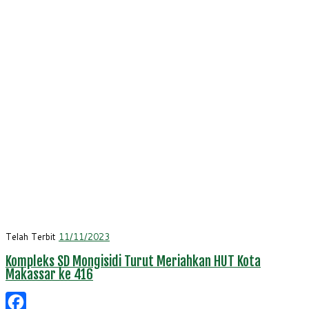
Telah Terbit
11/11/2023
Kompleks SD Mongisidi Turut Meriahkan HUT Kota
Makassar ke 416