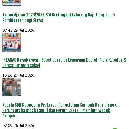
Tahun Ajaran 2026/2027 SDI Bertingkat Labuang Baji Terapkan 5
Pembiasaan bagi Siswa
07:43
29 Jul 2026
INKANAS Bawakaraeng Sabet Juara di Kejuaraan Daerah Piala Kapolda &
Dansat Brimob Sulsel
16:28
27 Jul 2026
Kepala SDN Rappocini Prakarsai Pengelohan Sampah Daur ulang di
Perum Graha Indah Famili dan Perum Castell Premium waduk
Pampang
07:09
26 Jul 2026