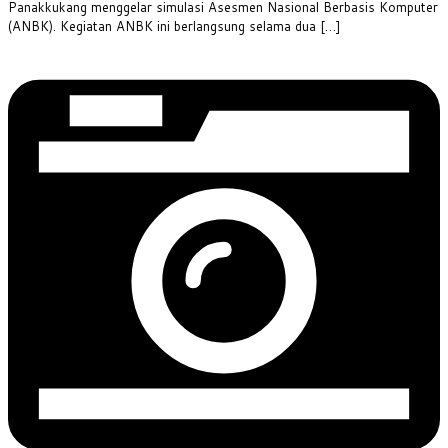
Panakkukang menggelar simulasi Asesmen Nasional Berbasis Komputer
(ANBK). Kegiatan ANBK ini berlangsung selama dua […]