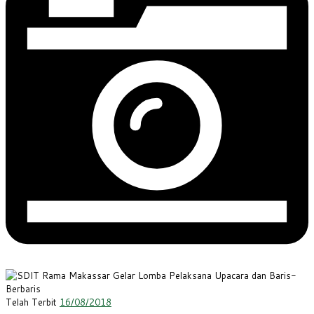
Telah Terbit
16/08/2018