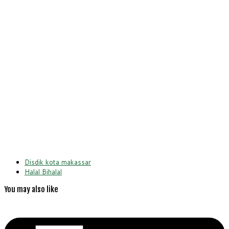
Disdik kota makassar
Halal Bihalal
You may also like