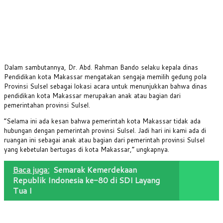
Dalam sambutannya, Dr. Abd. Rahman Bando selaku kepala dinas
Pendidikan kota Makassar mengatakan sengaja memilih gedung pola
Provinsi Sulsel sebagai lokasi acara untuk menunjukkan bahwa dinas
pendidikan kota Makassar merupakan anak atau bagian dari
pemerintahan provinsi Sulsel.
“Selama ini ada kesan bahwa pemerintah kota Makassar tidak ada
hubungan dengan pemerintah provinsi Sulsel. Jadi hari ini kami ada di
ruangan ini sebagai anak atau bagian dari pemerintah provinsi Sulsel
yang kebetulan bertugas di kota Makassar,” ungkapnya.
Baca juga:
Semarak Kemerdekaan
Republik Indonesia ke-80 di SDI Layang
Tua I