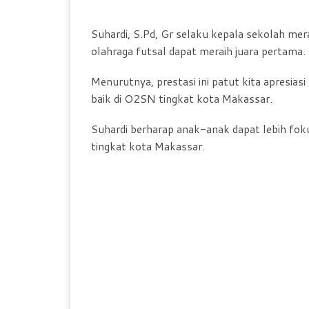
Suhardi, S.Pd, Gr selaku kepala sekolah me
olahraga futsal dapat meraih juara pertama.
Menurutnya, prestasi ini patut kita apresia
baik di O2SN tingkat kota Makassar.
Suhardi berharap anak-anak dapat lebih fok
tingkat kota Makassar.