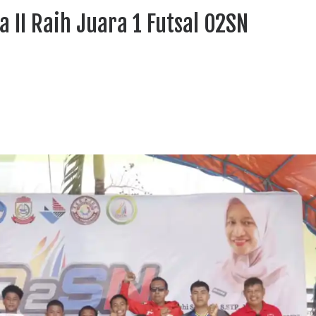
 II Raih Juara 1 Futsal O2SN