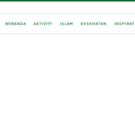
BERANDA
AKTIVITY
ISLAM
KESEHATAN
INSPIRAT