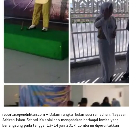
reportasependidikan.com – Dalam rangka bulan suci ramadhan, Yayasan
Athirah Islam School Kajaolaliddo mengadakan berbagai lomba yang
berlangsung pada tanggal 13-14 juni 2017. Lomba ini diperuntukkan