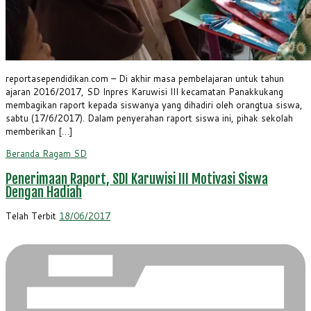
reportasependidikan.com – Di akhir masa pembelajaran untuk tahun
ajaran 2016/2017, SD Inpres Karuwisi III kecamatan Panakkukang
membagikan raport kepada siswanya yang dihadiri oleh orangtua siswa,
sabtu (17/6/2017). Dalam penyerahan raport siswa ini, pihak sekolah
memberikan […]
Beranda
Ragam
SD
Penerimaan Raport, SDI Karuwisi III Motivasi Siswa
Dengan Hadiah
Telah Terbit
18/06/2017