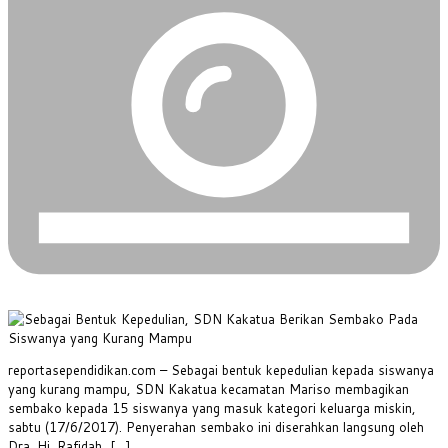
reportasependidikan.com – Sebagai bentuk kepedulian kepada siswanya
yang kurang mampu, SDN Kakatua kecamatan Mariso membagikan
sembako kepada 15 siswanya yang masuk kategori keluarga miskin,
sabtu (17/6/2017). Penyerahan sembako ini diserahkan langsung oleh
Dra. Hj. Rafidah, […]