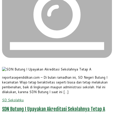
reportasependidikan.com – Di bulan ramadhan ini, SD Negeri Butung I
kecamatan Wajo tetap beraktivitas seperti biasa dan tetap melakukan
pembenahan, baik di lingkungan maupun administrasi sekolah. Hal ini
dilakukan, karena SDN Butung I saat ini […]
SD
Sekolahku
SDN Butung I Upayakan Akreditasi Sekolahnya Tetap A