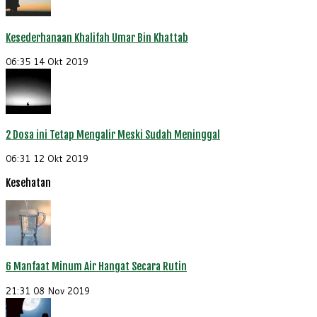
Kesederhanaan Khalifah Umar Bin Khattab
06:35
14 Okt 2019
2 Dosa ini Tetap Mengalir Meski Sudah Meninggal
06:31
12 Okt 2019
Kesehatan
6 Manfaat Minum Air Hangat Secara Rutin
21:31
08 Nov 2019