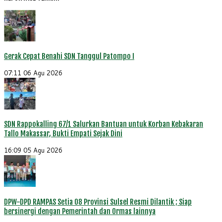
Gerak Cepat Benahi SDN Tanggul Patompo I
07:11
06 Agu 2026
SDN Rappokalling 67/1 Salurkan Bantuan untuk Korban Kebakaran
Tallo Makassar, Bukti Empati Sejak Dini
16:09
05 Agu 2026
DPW-DPD RAMPAS Setia 08 Provinsi Sulsel Resmi Dilantik ; Siap
bersinergi dengan Pemerintah dan Ormas lainnya