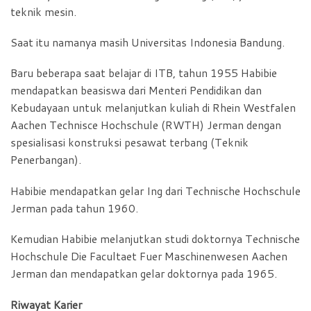
teknik mesin.
Saat itu namanya masih Universitas Indonesia Bandung.
Baru beberapa saat belajar di ITB, tahun 1955 Habibie
mendapatkan beasiswa dari Menteri Pendidikan dan
Kebudayaan untuk melanjutkan kuliah di Rhein Westfalen
Aachen Technisce Hochschule (RWTH) Jerman dengan
spesialisasi konstruksi pesawat terbang (Teknik
Penerbangan).
Habibie mendapatkan gelar Ing dari Technische Hochschule
Jerman pada tahun 1960.
Kemudian Habibie melanjutkan studi doktornya Technische
Hochschule Die Facultaet Fuer Maschinenwesen Aachen
Jerman dan mendapatkan gelar doktornya pada 1965.
Riwayat Karier