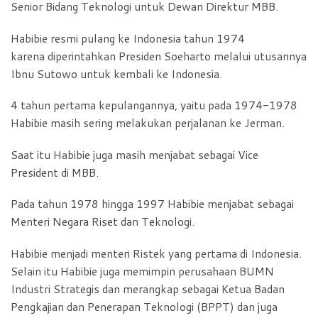
Senior Bidang Teknologi untuk Dewan Direktur MBB.
Habibie resmi pulang ke Indonesia tahun 1974
karena diperintahkan Presiden Soeharto melalui utusannya
Ibnu Sutowo untuk kembali ke Indonesia.
4 tahun pertama kepulangannya, yaitu pada 1974-1978
Habibie masih sering melakukan perjalanan ke Jerman.
Saat itu Habibie juga masih menjabat sebagai Vice
President di MBB.
Pada tahun 1978 hingga 1997 Habibie menjabat sebagai
Menteri Negara Riset dan Teknologi.
Habibie menjadi menteri Ristek yang pertama di Indonesia.
Selain itu Habibie juga memimpin perusahaan BUMN
Industri Strategis dan merangkap sebagai Ketua Badan
Pengkajian dan Penerapan Teknologi (BPPT) dan juga