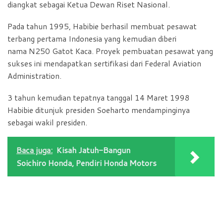
diangkat sebagai Ketua Dewan Riset Nasional.
Pada tahun 1995, Habibie berhasil membuat pesawat
terbang pertama Indonesia yang kemudian diberi
nama N250 Gatot Kaca. Proyek pembuatan pesawat yang
sukses ini mendapatkan sertifikasi dari Federal Aviation
Administration.
3 tahun kemudian tepatnya tanggal 14 Maret 1998
Habibie ditunjuk presiden Soeharto mendampinginya
sebagai wakil presiden.
Baca juga:
Kisah Jatuh-Bangun
Soichiro Honda, Pendiri Honda Motors