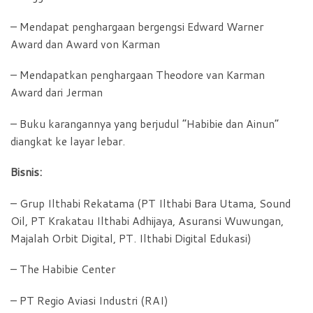
– Mendapat penghargaan bergengsi Edward Warner
Award dan Award von Karman
– Mendapatkan penghargaan Theodore van Karman
Award dari Jerman
– Buku karangannya yang berjudul “Habibie dan Ainun”
diangkat ke layar lebar.
Bisnis:
– Grup Ilthabi Rekatama (PT Ilthabi Bara Utama, Sound
Oil, PT Krakatau Ilthabi Adhijaya, Asuransi Wuwungan,
Majalah Orbit Digital, PT. Ilthabi Digital Edukasi)
– The Habibie Center
– PT Regio Aviasi Industri (RAI)