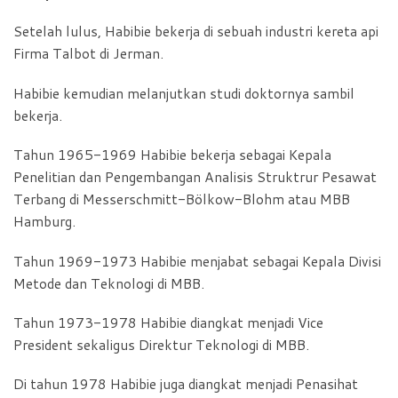
Setelah lulus, Habibie bekerja di sebuah industri kereta api
Firma Talbot di Jerman.
Habibie kemudian melanjutkan studi doktornya sambil
bekerja.
Tahun 1965-1969 Habibie bekerja sebagai Kepala
Penelitian dan Pengembangan Analisis Struktrur Pesawat
Terbang di Messerschmitt-Bölkow-Blohm atau MBB
Hamburg.
Tahun 1969-1973 Habibie menjabat sebagai Kepala Divisi
Metode dan Teknologi di MBB.
Tahun 1973-1978 Habibie diangkat menjadi Vice
President sekaligus Direktur Teknologi di MBB.
Di tahun 1978 Habibie juga diangkat menjadi Penasihat