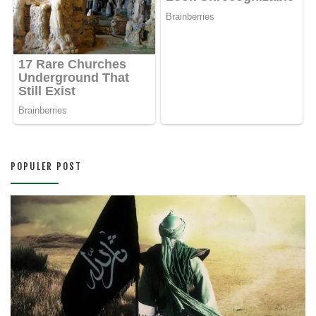
POPULER POST