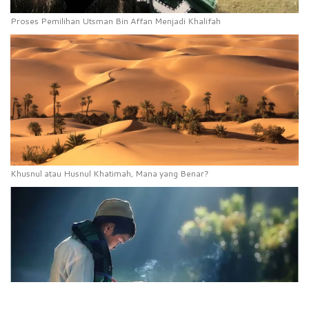
Proses Pemilihan Utsman Bin Affan Menjadi Khalifah
Khusnul atau Husnul Khatimah, Mana yang Benar?