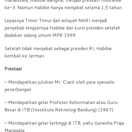
ke-3. Namun Habibie hanya menjabat selama 1,5 tahun.
Lepasnya Timor Timur dari wilayah NKRI menjadi
penyebab lengsernya Habibie dari kursi presiden setelah
diadakan sidang umum MPR 1999.
Setelah tidak menjabat sebagai presiden RI, Habibie
kembali ke Jerman.
Prestasi
– Mendapatkan julukan Mr. Crack oleh para spesialis
penerbangan
– Mendapatkan gelar Profesor Kehormatan atau Guru
Besar di ITB (Insstitute Reknologi Bandung) (1967)
– Mendapatkan gelar tertinggi di ITB, yaitu Ganesha Praja
Manggala