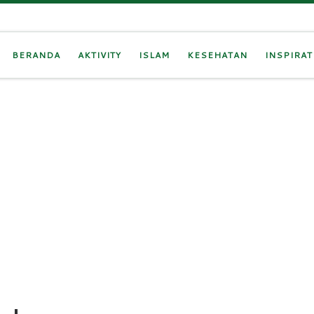
BERANDA
AKTIVITY
ISLAM
KESEHATAN
INSPIRAT