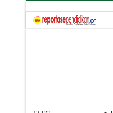
TOP POST