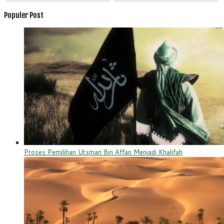
Populer Post
Proses Pemilihan Utsman Bin Affan Menjadi Khalifah