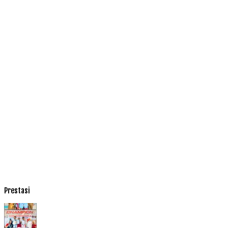
Prestasi