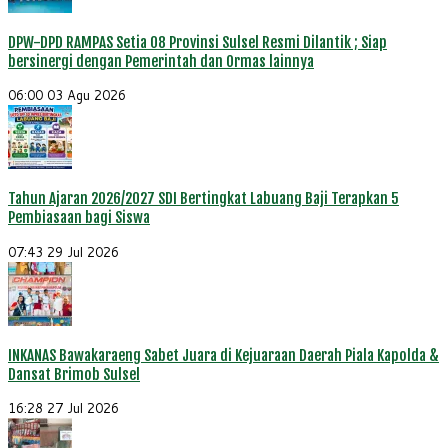
DPW-DPD RAMPAS Setia 08 Provinsi Sulsel Resmi Dilantik ; Siap
bersinergi dengan Pemerintah dan Ormas lainnya
06:00
03 Agu 2026
Tahun Ajaran 2026/2027 SDI Bertingkat Labuang Baji Terapkan 5
Pembiasaan bagi Siswa
07:43
29 Jul 2026
INKANAS Bawakaraeng Sabet Juara di Kejuaraan Daerah Piala Kapolda &
Dansat Brimob Sulsel
16:28
27 Jul 2026