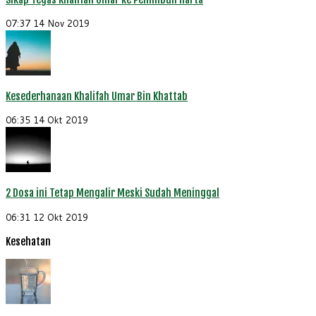
07:37
14 Nov 2019
Kesederhanaan Khalifah Umar Bin Khattab
06:35
14 Okt 2019
2 Dosa ini Tetap Mengalir Meski Sudah Meninggal
06:31
12 Okt 2019
Kesehatan