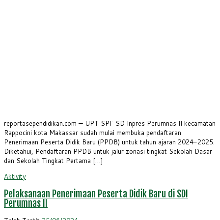
reportasependidikan.com — UPT SPF SD Inpres Perumnas II kecamatan
Rappocini kota Makassar sudah mulai membuka pendaftaran
Penerimaan Peserta Didik Baru (PPDB) untuk tahun ajaran 2024-2025.
Diketahui, Pendaftaran PPDB untuk jalur zonasi tingkat Sekolah Dasar
dan Sekolah Tingkat Pertama […]
Aktivity
Pelaksanaan Penerimaan Peserta Didik Baru di SDI
Perumnas II