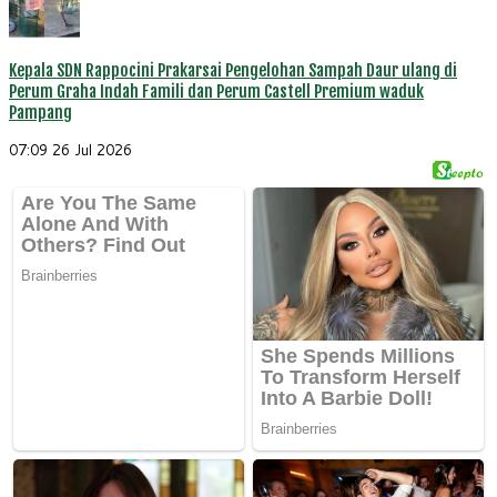
Kepala SDN Rappocini Prakarsai Pengelohan Sampah Daur ulang di
Perum Graha Indah Famili dan Perum Castell Premium waduk
Pampang
07:09
26 Jul 2026