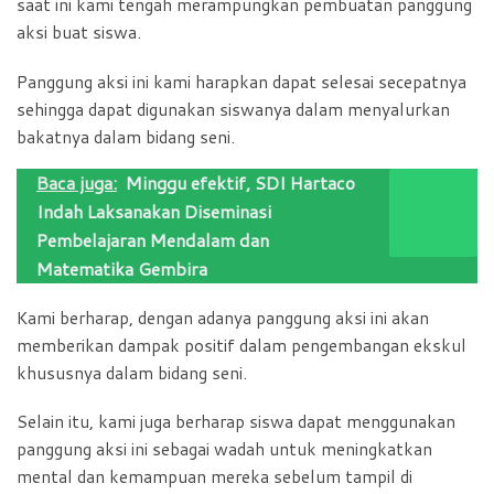
saat ini kami tengah merampungkan pembuatan panggung
aksi buat siswa.
Panggung aksi ini kami harapkan dapat selesai secepatnya
sehingga dapat digunakan siswanya dalam menyalurkan
bakatnya dalam bidang seni.
Baca juga:
Minggu efektif, SDI Hartaco
Indah Laksanakan Diseminasi
Pembelajaran Mendalam dan
Matematika Gembira
Kami berharap, dengan adanya panggung aksi ini akan
memberikan dampak positif dalam pengembangan ekskul
khususnya dalam bidang seni.
Selain itu, kami juga berharap siswa dapat menggunakan
panggung aksi ini sebagai wadah untuk meningkatkan
mental dan kemampuan mereka sebelum tampil di