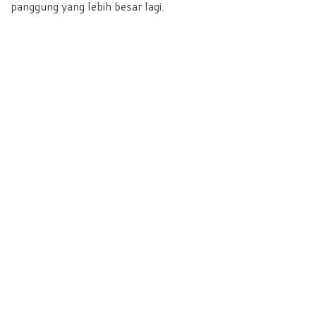
panggung yang lebih besar lagi.