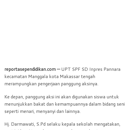
reportasependidikan.com —
UPT SPF SD Inpres Pannara
kecamatan Manggala kota Makassar tengah
merampungkan pengerjaan panggung aksinya.
Ke depan, panggung aksi ini akan digunakan siswa untuk
menunjukkan bakat dan kemampuannya dalam bidang seni
seperti menari, menyanyi dan lainnya.
Hj. Darmawati, S.Pd selaku kepala sekolah mengatakan,