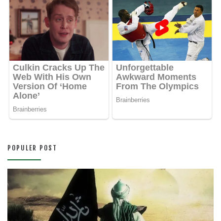
POPULER POST