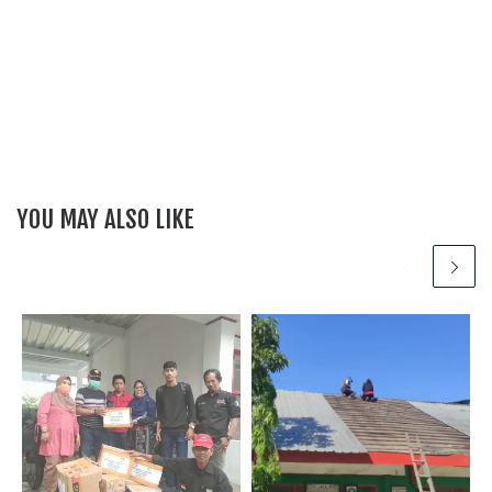
YOU MAY ALSO LIKE