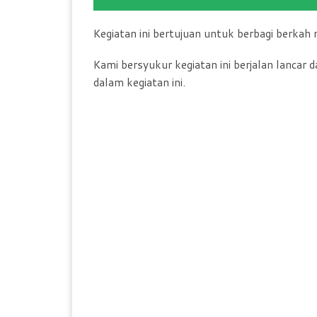
Kegiatan ini bertujuan untuk berbagi berka
Kami bersyukur kegiatan ini berjalan lancar d
dalam kegiatan ini.