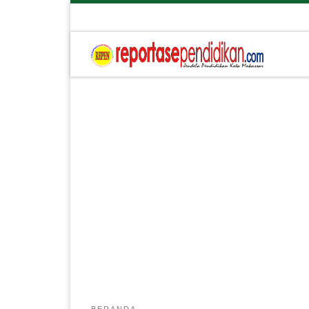
BERANDA