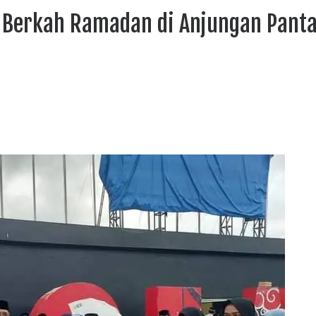
gi Berkah Ramadan di Anjungan Panta