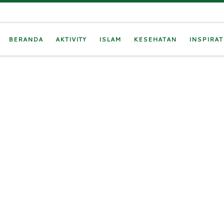
BERANDA
AKTIVITY
ISLAM
KESEHATAN
INSPIRAT