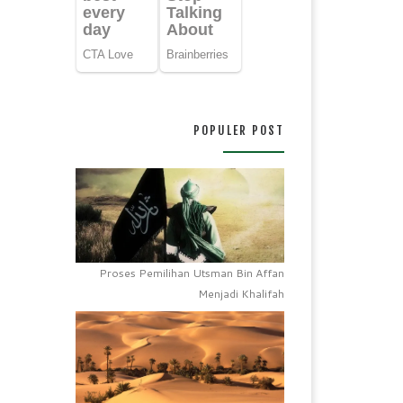
POPULER POST
Proses Pemilihan Utsman Bin Affan
Menjadi Khalifah