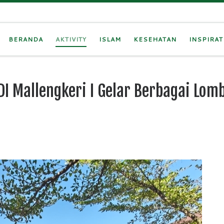
BERANDA
AKTIVITY
ISLAM
KESEHATAN
INSPIRAT
 Mallengkeri I Gelar Berbagai Lom