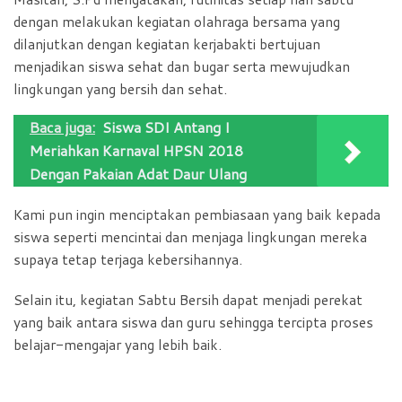
dengan melakukan kegiatan olahraga bersama yang
dilanjutkan dengan kegiatan kerjabakti bertujuan
menjadikan siswa sehat dan bugar serta mewujudkan
lingkungan yang bersih dan sehat.
Baca juga:
Siswa SDI Antang I
Meriahkan Karnaval HPSN 2018
Dengan Pakaian Adat Daur Ulang
Kami pun ingin menciptakan pembiasaan yang baik kepada
siswa seperti mencintai dan menjaga lingkungan mereka
supaya tetap terjaga kebersihannya.
Selain itu, kegiatan Sabtu Bersih dapat menjadi perekat
yang baik antara siswa dan guru sehingga tercipta proses
belajar-mengajar yang lebih baik.