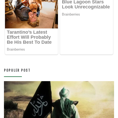
POPULER POST