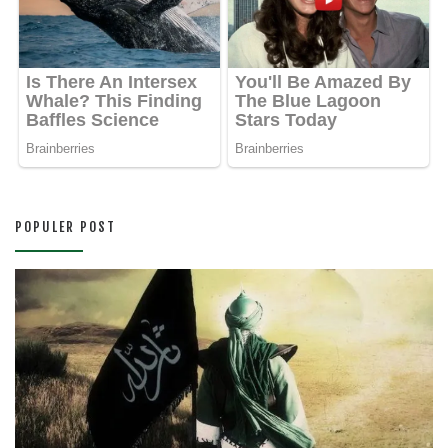
POPULER POST