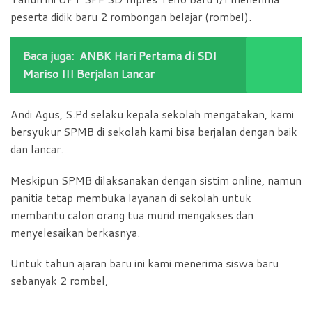
peserta didik baru 2 rombongan belajar (rombel).
Baca juga:
ANBK Hari Pertama di SDI
Mariso III Berjalan Lancar
Andi Agus, S.Pd selaku kepala sekolah mengatakan, kami
bersyukur SPMB di sekolah kami bisa berjalan dengan baik
dan lancar.
Meskipun SPMB dilaksanakan dengan sistim online, namun
panitia tetap membuka layanan di sekolah untuk
membantu calon orang tua murid mengakses dan
menyelesaikan berkasnya.
Untuk tahun ajaran baru ini kami menerima siswa baru
sebanyak 2 rombel,