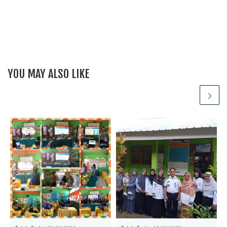
YOU MAY ALSO LIKE