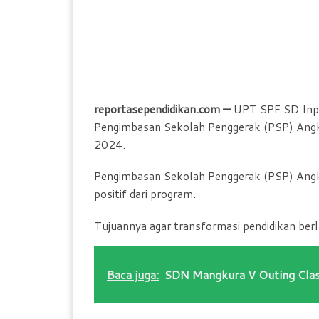
reportasependidikan.com —
UPT SPF SD Inp
Pengimbasan Sekolah Penggerak (PSP) Ang
2024.
Pengimbasan Sekolah Penggerak (PSP) Angk
positif dari program.
Tujuannya agar transformasi pendidikan ber
Baca juga:
SDN Mangkura V Outing Clas