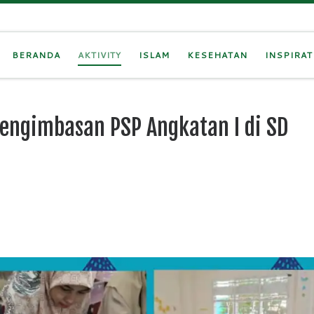
BERANDA
AKTIVITY
ISLAM
KESEHATAN
INSPIRAT
engimbasan PSP Angkatan I di SD