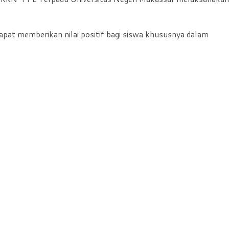
dapat memberikan nilai positif bagi siswa khususnya dalam