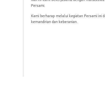
Persami.
Kami berharap melalui kegiatan Persami ini 
kemandirian dan keberanian.