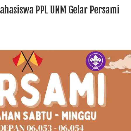
ahasiswa PPL UNM Gelar Persami