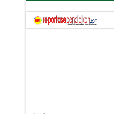
AKTIVITY