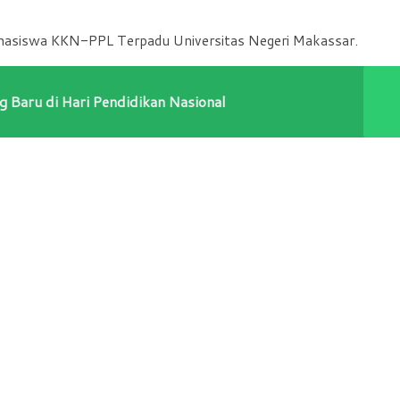
ahasiswa KKN-PPL Terpadu Universitas Negeri Makassar.
Baru di Hari Pendidikan Nasional