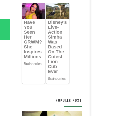
POPULER POST