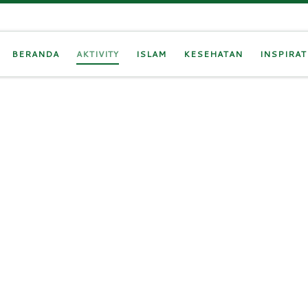
BERANDA
AKTIVITY
ISLAM
KESEHATAN
INSPIRAT