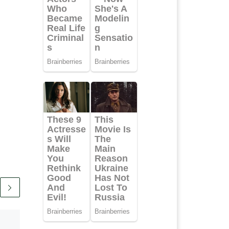
Telah Terbit
25/09/2025