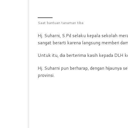
Saat bantuan tanaman tiba
Hj. Suharni, S.Pd selaku kepala sekolah mer
sangat berarti karena langsung memberi da
Untuk itu, dia berterima kasih kepada DLH k
Hj. Suharni pun berharap, dengan hijaunya se
provinsi.