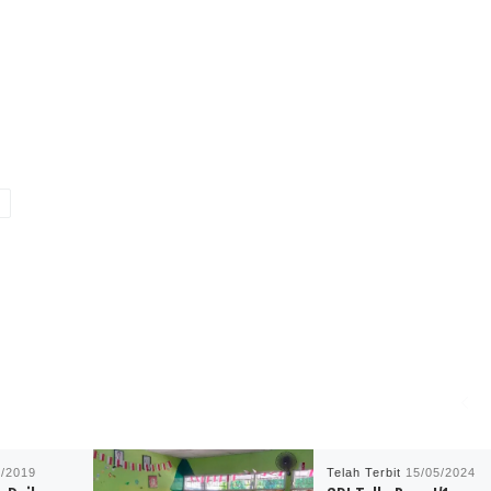
8/2019
Telah Terbit
15/05/2024