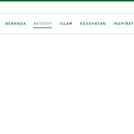
BERANDA
AKTIVITY
ISLAM
KESEHATAN
INSPIRAT