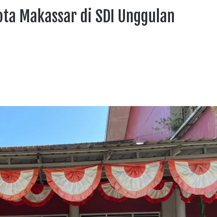
ota Makassar di SDI Unggulan