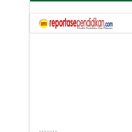
AKTIVITY