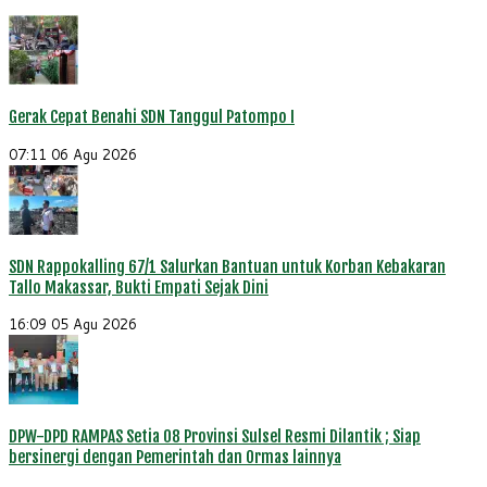
Gerak Cepat Benahi SDN Tanggul Patompo I
07:11
06 Agu 2026
SDN Rappokalling 67/1 Salurkan Bantuan untuk Korban Kebakaran
Tallo Makassar, Bukti Empati Sejak Dini
16:09
05 Agu 2026
DPW-DPD RAMPAS Setia 08 Provinsi Sulsel Resmi Dilantik ; Siap
bersinergi dengan Pemerintah dan Ormas lainnya