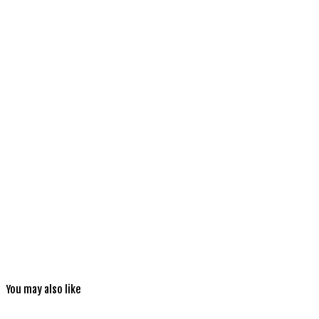
You may also like