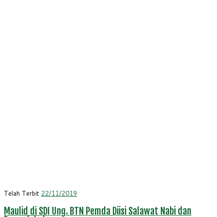
Telah Terbit
22/11/2019
Maulid di SDI Ung. BTN Pemda Diisi Salawat Nabi dan