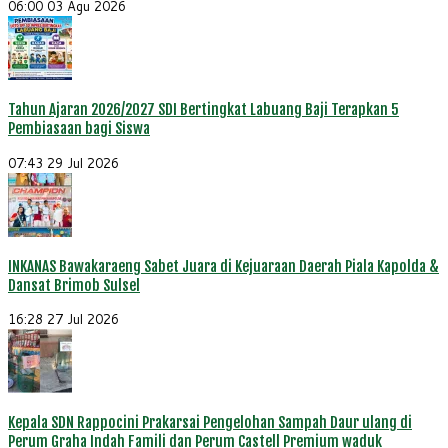
06:00
03 Agu 2026
Tahun Ajaran 2026/2027 SDI Bertingkat Labuang Baji Terapkan 5
Pembiasaan bagi Siswa
07:43
29 Jul 2026
INKANAS Bawakaraeng Sabet Juara di Kejuaraan Daerah Piala Kapolda &
Dansat Brimob Sulsel
16:28
27 Jul 2026
Kepala SDN Rappocini Prakarsai Pengelohan Sampah Daur ulang di
Perum Graha Indah Famili dan Perum Castell Premium waduk