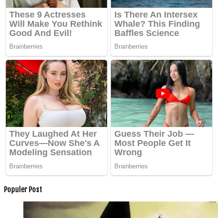
Populer Post