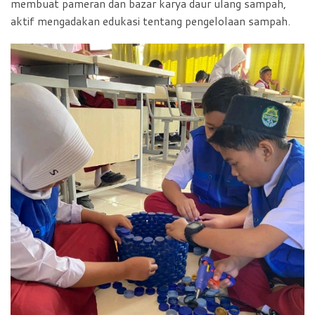
membuat pameran dan bazar karya daur ulang sampah,
aktif mengadakan edukasi tentang pengelolaan sampah.