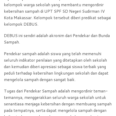
kelompok warga sekolah yang membantu mengordinir
kebersihan sampah di UPT SPF SD Negeri Sudirman IV
Kota Makassar. Kelompok tersebut diberi predikat sebagai
kelompok DEBUS.
DEBUS ini sendiri adalah akronim dari Pendekar dan Bunda
Sampah.
Pendekar sampah adalah siswa yang telah memenuhi
seluruh indikator penilaian yang ditetapkan oleh sekolah
dan kemudian diberi apresiasi sebagai siswa terbaik yang
peduli terhadap kebersihan lingkungan sekolah dan dapat
mengelola sampah dengan sangat baik.
Tugas dari Pendekar Sampah adalah mengordinir teman-
temannya, menggerakkan seluruh warga sekolah untuk
senantiasa menjaga kebersihan dengan membuang sampah
pada tempatnya, serta dapat mengelola sampah dengan