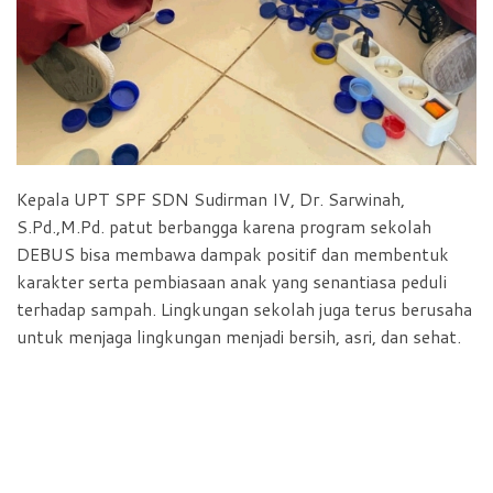
Kepala UPT SPF SDN Sudirman IV, Dr. Sarwinah,
S.Pd.,M.Pd. patut berbangga karena program sekolah
DEBUS bisa membawa dampak positif dan membentuk
karakter serta pembiasaan anak yang senantiasa peduli
terhadap sampah. Lingkungan sekolah juga terus berusaha
untuk menjaga lingkungan menjadi bersih, asri, dan sehat.