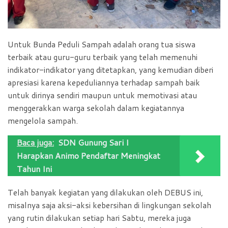
Untuk Bunda Peduli Sampah adalah orang tua siswa
terbaik atau guru-guru terbaik yang telah memenuhi
indikator-indikator yang ditetapkan, yang kemudian diberi
apresiasi karena kepeduliannya terhadap sampah baik
untuk dirinya sendiri maupun untuk memotivasi atau
menggerakkan warga sekolah dalam kegiatannya
mengelola sampah.
Baca juga:
SDN Gunung Sari I
Harapkan Animo Pendaftar Meningkat
Tahun Ini
Telah banyak kegiatan yang dilakukan oleh DEBUS ini,
misalnya saja aksi-aksi kebersihan di lingkungan sekolah
yang rutin dilakukan setiap hari Sabtu, mereka juga