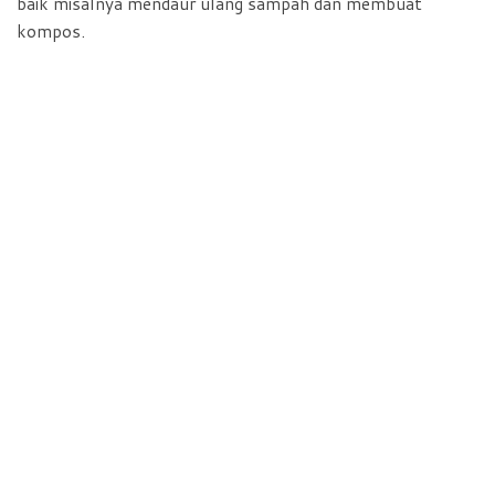
baik misalnya mendaur ulang sampah dan membuat
kompos.