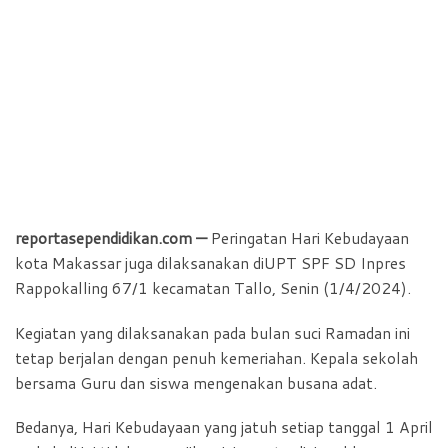
reportasependidikan.com —
Peringatan Hari Kebudayaan
kota Makassar juga dilaksanakan diUPT SPF SD Inpres
Rappokalling 67/1 kecamatan Tallo, Senin (1/4/2024).
Kegiatan yang dilaksanakan pada bulan suci Ramadan ini
tetap berjalan dengan penuh kemeriahan. Kepala sekolah
bersama Guru dan siswa mengenakan busana adat.
Bedanya, Hari Kebudayaan yang jatuh setiap tanggal 1 April