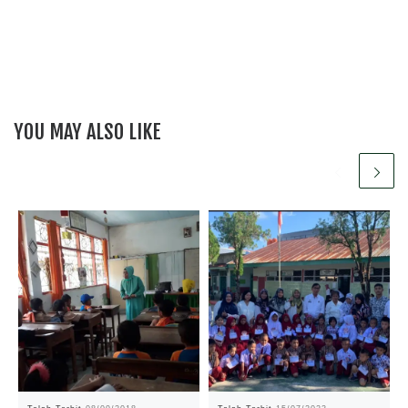
YOU MAY ALSO LIKE