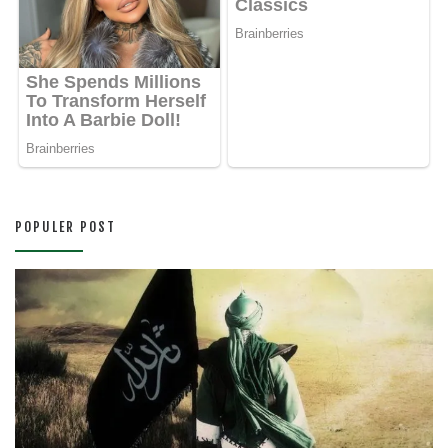
POPULER POST