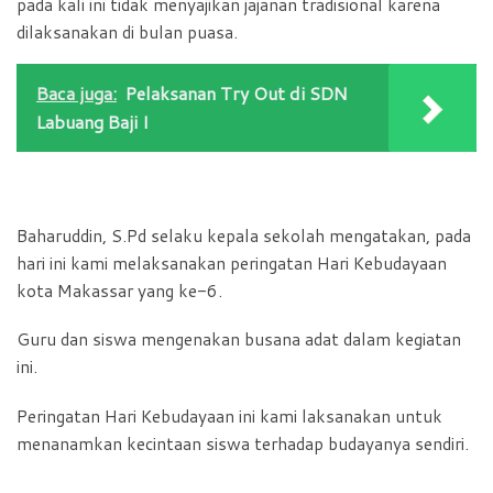
pada kali ini tidak menyajikan jajanan tradisional karena
dilaksanakan di bulan puasa.
Baca juga:
Pelaksanan Try Out di SDN
Labuang Baji I
Baharuddin, S.Pd selaku kepala sekolah mengatakan, pada
hari ini kami melaksanakan peringatan Hari Kebudayaan
kota Makassar yang ke-6.
Guru dan siswa mengenakan busana adat dalam kegiatan
ini.
Peringatan Hari Kebudayaan ini kami laksanakan untuk
menanamkan kecintaan siswa terhadap budayanya sendiri.