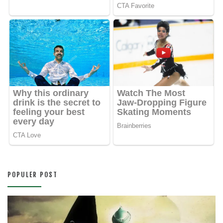
POPULER POST