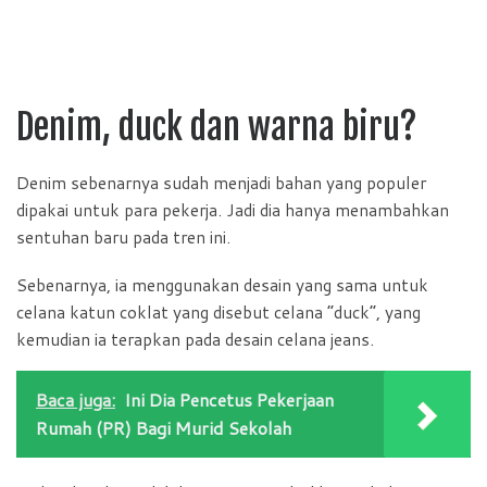
Denim, duck dan warna biru?
Denim sebenarnya sudah menjadi bahan yang populer
dipakai untuk para pekerja. Jadi dia hanya menambahkan
sentuhan baru pada tren ini.
Sebenarnya, ia menggunakan desain yang sama untuk
celana katun coklat yang disebut celana “duck”, yang
kemudian ia terapkan pada desain celana jeans.
Baca juga:
Ini Dia Pencetus Pekerjaan
Rumah (PR) Bagi Murid Sekolah