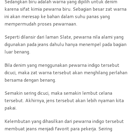
Sedangkan biru adalah warna yang dipilih untuk denim
karena sifat kimia pewarna biru. Sebagian besar zat warna
ini akan meresap ke bahan dalam suhu panas yang
mempermudah proses pewarnaan.
Seperti dilansir dari laman Slate, pewarna nila alami yang
digunakan pada jeans dahulu hanya menempel pada bagian
luar benang.
Bila denim yang menggunakan pewarna indigo tersebut
dicuci, maka zat warna tersebut akan menghilang perlahan
bersama dengan benang.
Semakin sering dicuci, maka semakin lembut celana
tersebut. Akhirnya, jens tersebut akan lebih nyaman kita
pakai.
Kelembutan yang dihasilkan dari pewarna indigo tersebut
membuat jeans menjadi favorit para pekerja. Seiring