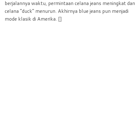
berjalannya waktu, permintaan celana jeans meningkat dan
celana “duck” menurun. Akhirnya blue jeans pun menjadi
mode klasik di Amerika. []