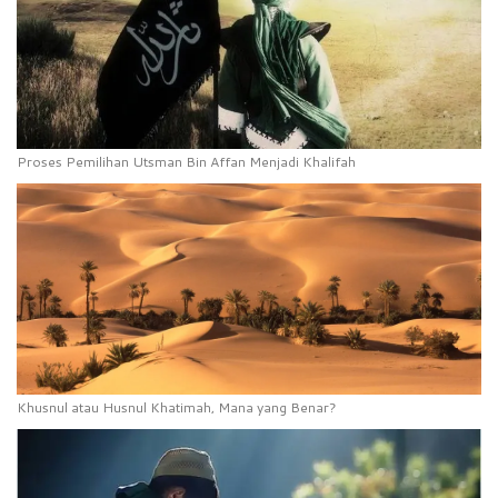
Proses Pemilihan Utsman Bin Affan Menjadi Khalifah
Khusnul atau Husnul Khatimah, Mana yang Benar?