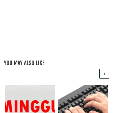
YOU MAY ALSO LIKE