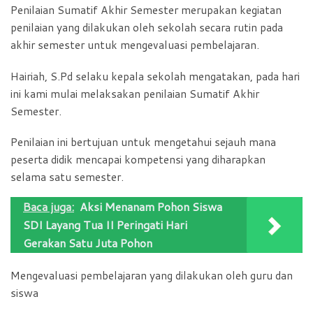
Penilaian Sumatif Akhir Semester merupakan kegiatan
penilaian yang dilakukan oleh sekolah secara rutin pada
akhir semester untuk mengevaluasi pembelajaran.
Hairiah, S.Pd selaku kepala sekolah mengatakan, pada hari
ini kami mulai melaksakan penilaian Sumatif Akhir
Semester.
Penilaian ini bertujuan untuk mengetahui sejauh mana
peserta didik mencapai kompetensi yang diharapkan
selama satu semester.
Baca juga:
Aksi Menanam Pohon Siswa
SDI Layang Tua II Peringati Hari
Gerakan Satu Juta Pohon
Mengevaluasi pembelajaran yang dilakukan oleh guru dan
siswa