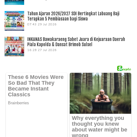
Tahun Ajaran 2026/2027 SDI Bertingkat Labuang Baji
Terapkan 5 Pembiasaan bagi Siswa
07:43
29 Jul 2026
INKANAS Bawakaraeng Sabet Juara di Kejuaraan Daerah
Piala Kapolda & Dansat Brimob Sulsel
16:28
27 Jul 2026