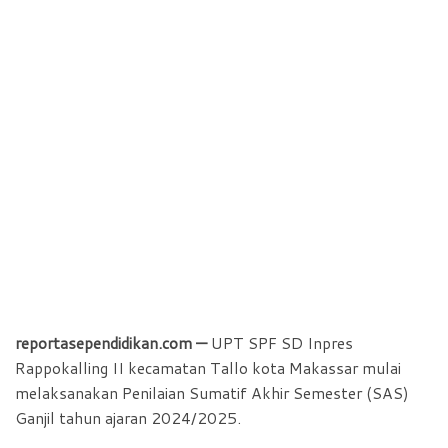
reportasependidikan.com —
UPT SPF SD Inpres
Rappokalling II kecamatan Tallo kota Makassar mulai
melaksanakan Penilaian Sumatif Akhir Semester (SAS)
Ganjil tahun ajaran 2024/2025.