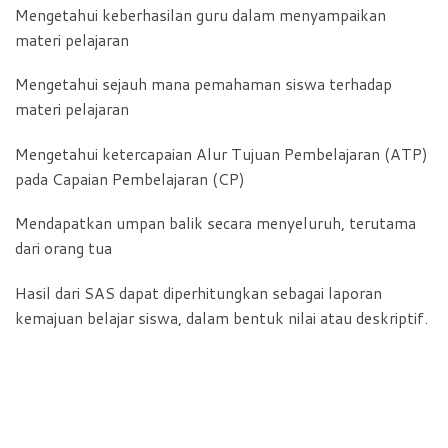
Mengetahui keberhasilan guru dalam menyampaikan
materi pelajaran
Mengetahui sejauh mana pemahaman siswa terhadap
materi pelajaran
Mengetahui ketercapaian Alur Tujuan Pembelajaran (ATP)
pada Capaian Pembelajaran (CP)
Mendapatkan umpan balik secara menyeluruh, terutama
dari orang tua
Hasil dari SAS dapat diperhitungkan sebagai laporan
kemajuan belajar siswa, dalam bentuk nilai atau deskriptif.