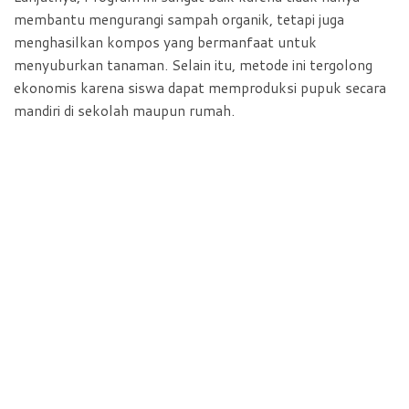
membantu mengurangi sampah organik, tetapi juga
menghasilkan kompos yang bermanfaat untuk
menyuburkan tanaman. Selain itu, metode ini tergolong
ekonomis karena siswa dapat memproduksi pupuk secara
mandiri di sekolah maupun rumah.