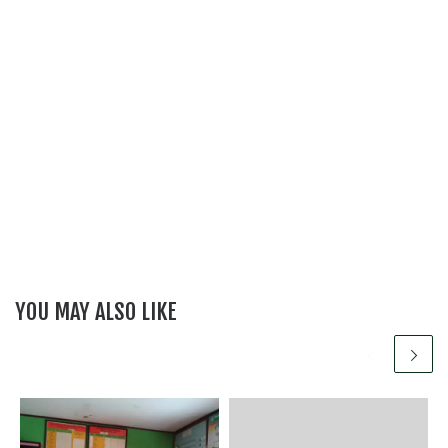
YOU MAY ALSO LIKE