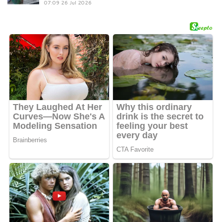
07:09
26 Jul 2026