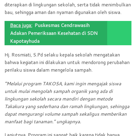
diterapkan di lingkungan sekolah, serta tidak menimbulkan
bau, sehingga aman dan nyaman digunakan oleh siswa.
Baca juga:
Puskesmas Cendrawasih
Adakan Pemeriksaan Kesehatan di SDN
Kapotayhuda
Hj. Rosmiati, S.Pd selaku kepala sekolah mengatakan
bahwa kegiatan ini dilakukan untuk mendorong perubahan
perilaku siswa dalam mengelola sampah.
“Melalui program TAKOSA, kami ingin mengajak siswa
untuk mulai mengolah sampah organik yang ada di
lingkungan sekolah secara mandiri dengan metode
Takakura yang sederhana dan ramah lingkungan, sehingga
dapat mengurangi volume sampah sekaligus memberikan
manfaat bagi tanaman.” ungkapnya.
Lanjutnya, Program ini sangat baik karena tidak hanya