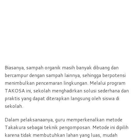
Biasanya, sampah organik masih banyak dibuang dan
bercampur dengan sampah lainnya, sehingga berpotensi
menimbulkan pencemaran lingkungan. Melalui program
TAKOSA ini, sekolah menghadirkan solusi sederhana dan
praktis yang dapat diterapkan langsung oleh siswa di
sekolah.
Dalam pelaksanaanya, guru memperkenalkan metode
Takakura sebagai teknik pengomposan. Metode ini dipilih
karena tidak membutuhkan lahan yang luas, mudah