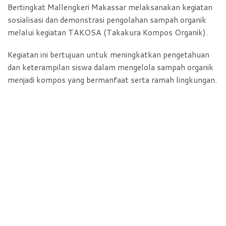
Bertingkat Mallengkeri Makassar melaksanakan kegiatan
sosialisasi dan demonstrasi pengolahan sampah organik
melalui kegiatan TAKOSA (Takakura Kompos Organik).
Kegiatan ini bertujuan untuk meningkatkan pengetahuan
dan keterampilan siswa dalam mengelola sampah organik
menjadi kompos yang bermanfaat serta ramah lingkungan.