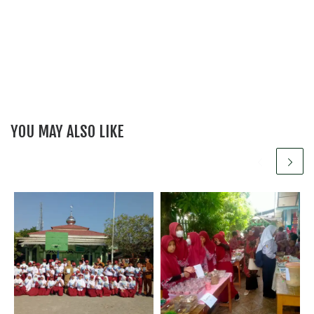
YOU MAY ALSO LIKE