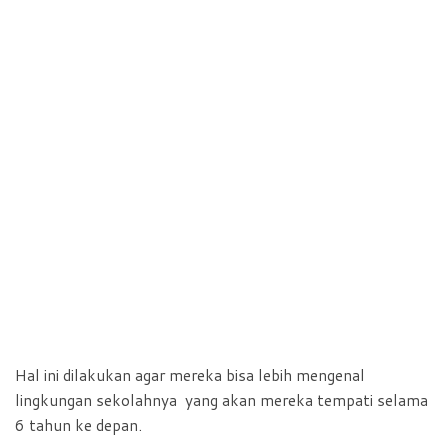
Hal ini dilakukan agar mereka bisa lebih mengenal
lingkungan sekolahnya yang akan mereka tempati selama
6 tahun ke depan.