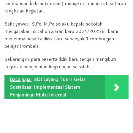
rombongan belajar (rombel) mengikuti mengikuti seluruh
rangkaian kegiatan.
Saktiyawati, S.Pd, M.Pd selaku kepala sekolah
mengatakan, di tahun ajaran baru 2024/2025 ini kami
menerima peserta didik baru sebanyak 1 rombongan
belajar (rombel).
Sekarang ini para peserta didik baru tengah mengikuti
kegiatan pengenalan lingkungan sekolah.
Baca juga:
SDI Layang Tua II Gelar
Sosialisasi Implementasi Sistem
Penjaminan Mutu Internal