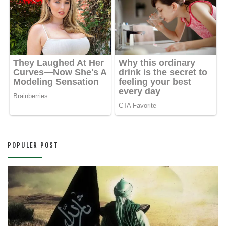
POPULER POST