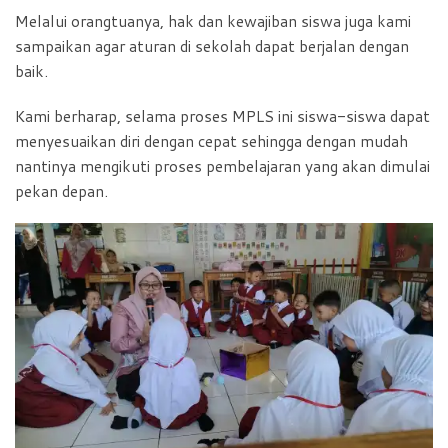
Melalui orangtuanya, hak dan kewajiban siswa juga kami
sampaikan agar aturan di sekolah dapat berjalan dengan
baik.
Kami berharap, selama proses MPLS ini siswa-siswa dapat
menyesuaikan diri dengan cepat sehingga dengan mudah
nantinya mengikuti proses pembelajaran yang akan dimulai
pekan depan.