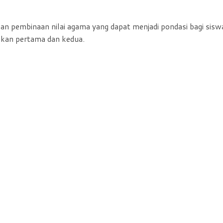
kan pembinaan nilai agama yang dapat menjadi pondasi bagi sisw
ekan pertama dan kedua.