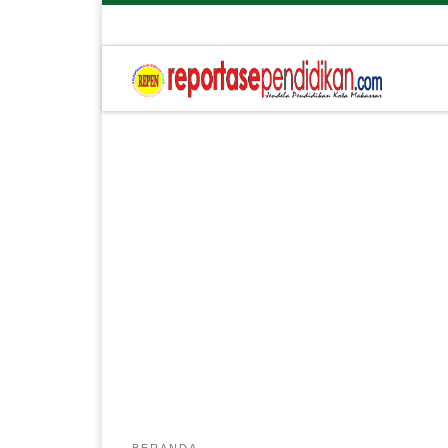
BERANDA