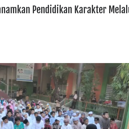
anamkan Pendidikan Karakter Melal