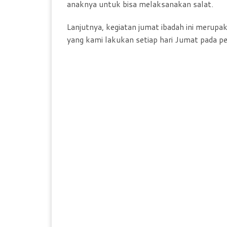
anaknya untuk bisa melaksanakan salat.
Lanjutnya, kegiatan jumat ibadah ini merupa
yang kami lakukan setiap hari Jumat pada p