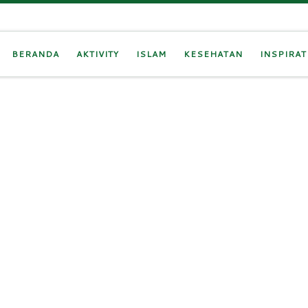
BERANDA
AKTIVITY
ISLAM
KESEHATAN
INSPIRAT