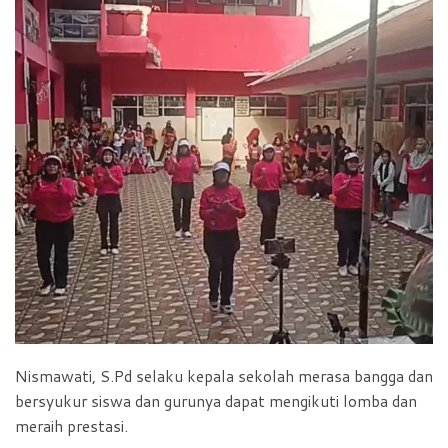
Nismawati, S.Pd selaku kepala sekolah merasa bangga dan
bersyukur siswa dan gurunya dapat mengikuti lomba dan
meraih prestasi.