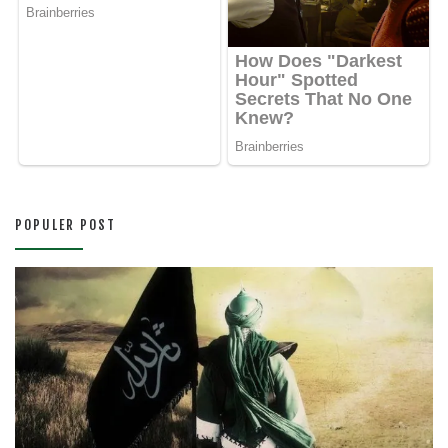
POPULER POST