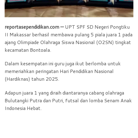
reportasependidikan.com —
UPT SPF SD Negeri Pongtiku
II Makassar berhasil membawa pulang 5 piala juara 1 pada
ajang Olimpiade Olahraga Siswa Nasional (O2SN) tingkat
kecamatan Bontoala.
Dalam kesempatan ini guru juga ikut berlomba untuk
memeriahkan peringatan Hari Pendidikan Nasional
(Hardiknas) tahun 2025.
Adapun juara 1 yang diraih diantaranya cabang olahraga
Bulutangki Putra dan Putri, futsal dan lomba Senam Anak
Indonesia Hebat.