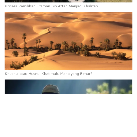
Proses Pemilihan Utsman Bin Affan Menjadi Khalifah
Khusnul atau Husnul Khatimah, Mana yang Benar?