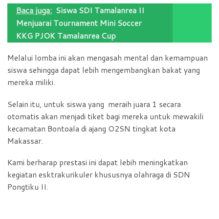
Baca juga:
Siswa SDI Tamalanrea II
Menjuarai Tournament Mini Soccer
KKG PJOK Tamalanrea Cup
Melalui lomba ini akan mengasah mental dan kemampuan
siswa sehingga dapat lebih mengembangkan bakat yang
mereka miliki.
Selain itu, untuk siswa yang meraih juara 1 secara
otomatis akan menjadi tiket bagi mereka untuk mewakili
kecamatan Bontoala di ajang O2SN tingkat kota
Makassar.
Kami berharap prestasi ini dapat lebih meningkatkan
kegiatan esktrakurikuler khususnya olahraga di SDN
Pongtiku II.