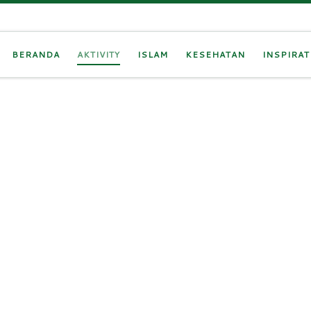
BERANDA
AKTIVITY
ISLAM
KESEHATAN
INSPIRAT