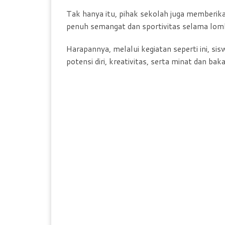
Tak hanya itu, pihak sekolah juga memberika
penuh semangat dan sportivitas selama lom
Harapannya, melalui kegiatan seperti ini,
potensi diri, kreativitas, serta minat dan baka