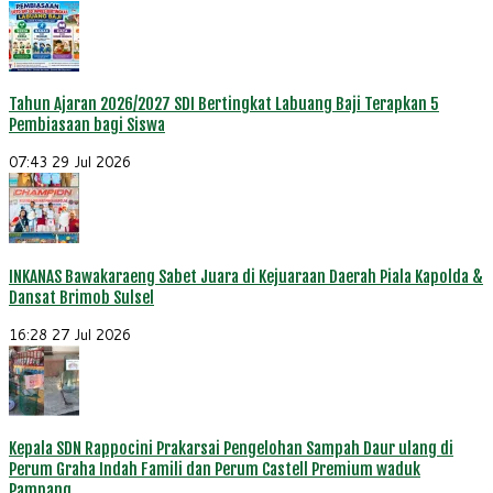
Tahun Ajaran 2026/2027 SDI Bertingkat Labuang Baji Terapkan 5
Pembiasaan bagi Siswa
07:43
29 Jul 2026
INKANAS Bawakaraeng Sabet Juara di Kejuaraan Daerah Piala Kapolda &
Dansat Brimob Sulsel
16:28
27 Jul 2026
Kepala SDN Rappocini Prakarsai Pengelohan Sampah Daur ulang di
Perum Graha Indah Famili dan Perum Castell Premium waduk
Pampang