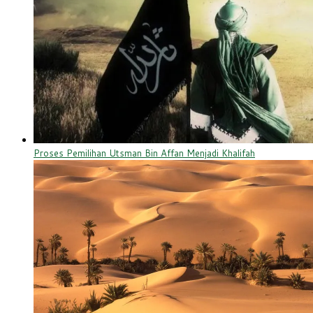
Proses Pemilihan Utsman Bin Affan Menjadi Khalifah