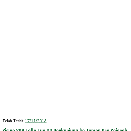
Telah Terbit
17/11/2018