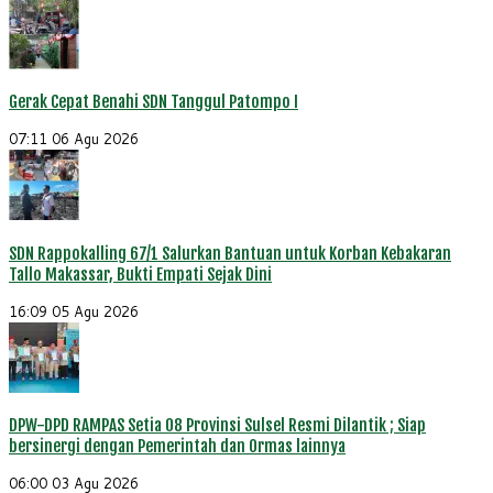
Gerak Cepat Benahi SDN Tanggul Patompo I
07:11
06 Agu 2026
SDN Rappokalling 67/1 Salurkan Bantuan untuk Korban Kebakaran
Tallo Makassar, Bukti Empati Sejak Dini
16:09
05 Agu 2026
DPW-DPD RAMPAS Setia 08 Provinsi Sulsel Resmi Dilantik ; Siap
bersinergi dengan Pemerintah dan Ormas lainnya
06:00
03 Agu 2026