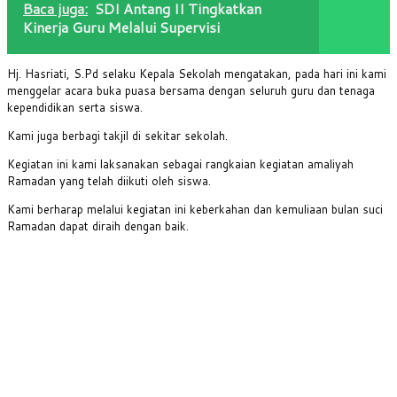
Baca juga:
SDI Antang II Tingkatkan
Kinerja Guru Melalui Supervisi
Hj. Hasriati, S.Pd selaku Kepala Sekolah mengatakan, pada hari ini kami
menggelar acara buka puasa bersama dengan seluruh guru dan tenaga
kependidikan serta siswa.
Kami juga berbagi takjil di sekitar sekolah.
Kegiatan ini kami laksanakan sebagai rangkaian kegiatan amaliyah
Ramadan yang telah diikuti oleh siswa.
Kami berharap melalui kegiatan ini keberkahan dan kemuliaan bulan suci
Ramadan dapat diraih dengan baik.