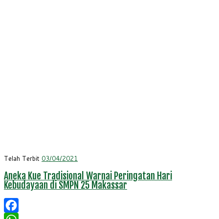
Telah Terbit
03/04/2021
Aneka Kue Tradisional Warnai Peringatan Hari
Kebudayaan di SMPN 25 Makassar