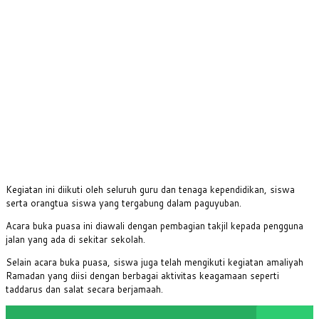
Kegiatan ini diikuti oleh seluruh guru dan tenaga kependidikan, siswa
serta orangtua siswa yang tergabung dalam paguyuban.
Acara buka puasa ini diawali dengan pembagian takjil kepada pengguna
jalan yang ada di sekitar sekolah.
Selain acara buka puasa, siswa juga telah mengikuti kegiatan amaliyah
Ramadan yang diisi dengan berbagai aktivitas keagamaan seperti
taddarus dan salat secara berjamaah.