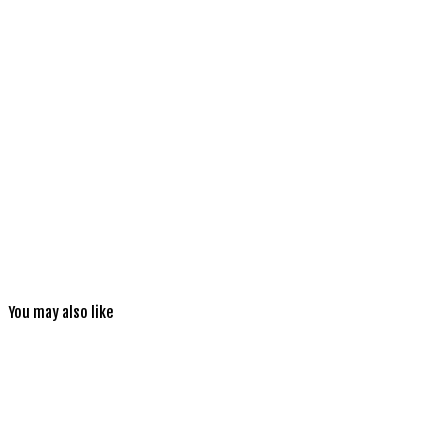
You may also like