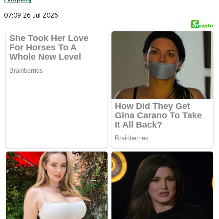
07:09
26 Jul 2026