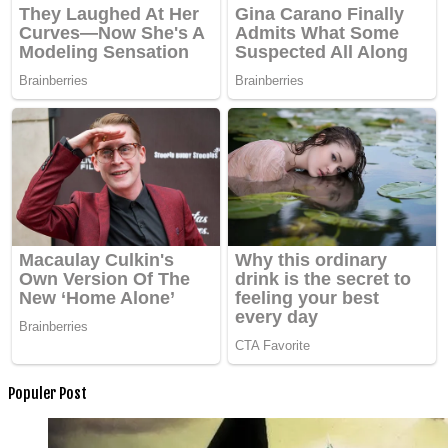
Populer Post