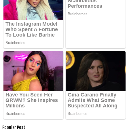
Populer Post