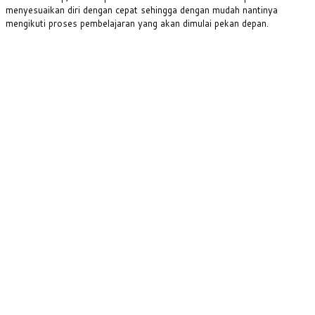
menyesuaikan diri dengan cepat sehingga dengan mudah nantinya
mengikuti proses pembelajaran yang akan dimulai pekan depan.