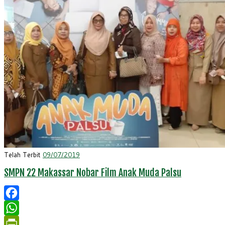
Telah Terbit
09/07/2019
SMPN 22 Makassar Nobar Film Anak Muda Palsu
Facebook
WhatsApp