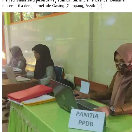
matematika dengan metode Gasing (Gampang, Asyik […]