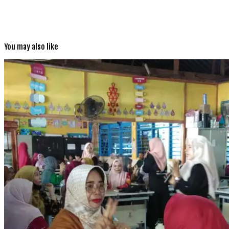
You may also like