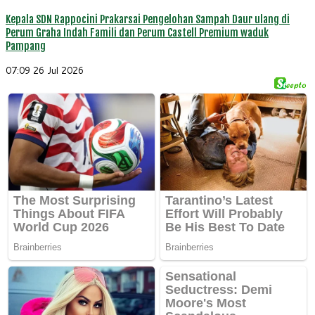
Kepala SDN Rappocini Prakarsai Pengelohan Sampah Daur ulang di
Perum Graha Indah Famili dan Perum Castell Premium waduk
Pampang
07:09
26 Jul 2026