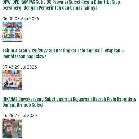
DPW-DPD RAMPAS Setia 08 Provinsi Sulsel Resmi Dilantik ; Siap
bersinergi dengan Pemerintah dan Ormas lainnya
06:00
03 Agu 2026
Tahun Ajaran 2026/2027 SDI Bertingkat Labuang Baji Terapkan 5
Pembiasaan bagi Siswa
07:43
29 Jul 2026
INKANAS Bawakaraeng Sabet Juara di Kejuaraan Daerah Piala Kapolda &
Dansat Brimob Sulsel
16:28
27 Jul 2026