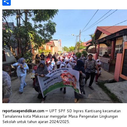
PrintFriendly
Share
reportasependidikan.com —
UPT SPF SD Inpres Kantisang kecamatan
Tamalanrea kota Makassar menggelar Masa Pengenalan Lingkungan
Sekolah untuk tahun ajaran 2024/2025.