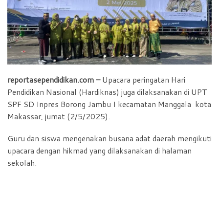
reportasependidikan.com –
Upacara peringatan Hari
Pendidikan Nasional (Hardiknas) juga dilaksanakan di UPT
SPF SD Inpres Borong Jambu I kecamatan Manggala kota
Makassar, jumat (2/5/2025).
Guru dan siswa mengenakan busana adat daerah mengikuti
upacara dengan hikmad yang dilaksanakan di halaman
sekolah.