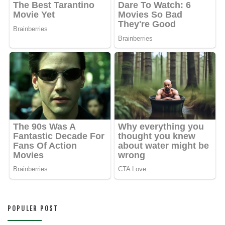
POPULER POST