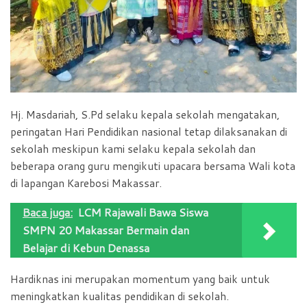
Hj. Masdariah, S.Pd selaku kepala sekolah mengatakan,
peringatan Hari Pendidikan nasional tetap dilaksanakan di
sekolah meskipun kami selaku kepala sekolah dan
beberapa orang guru mengikuti upacara bersama Wali kota
di lapangan Karebosi Makassar.
Baca juga:
LCM Rajawali Bawa Siswa
SMPN 20 Makassar Bermain dan
Belajar di Kebun Denassa
Hardiknas ini merupakan momentum yang baik untuk
meningkatkan kualitas pendidikan di sekolah.