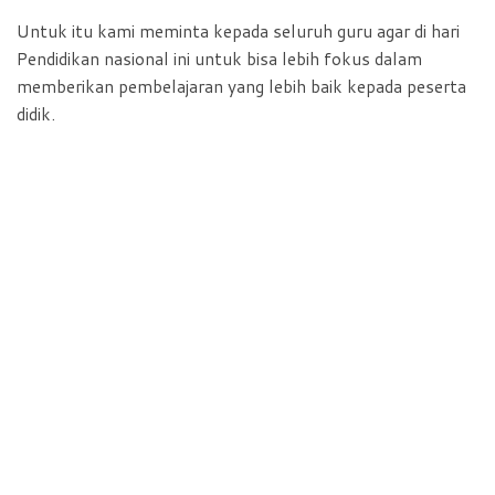
Untuk itu kami meminta kepada seluruh guru agar di hari
Pendidikan nasional ini untuk bisa lebih fokus dalam
memberikan pembelajaran yang lebih baik kepada peserta
didik.