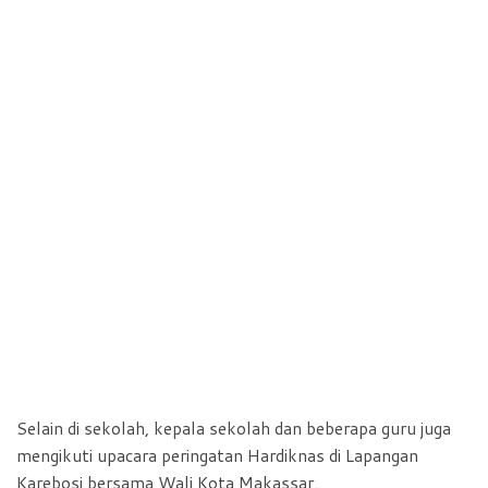
Selain di sekolah, kepala sekolah dan beberapa guru juga
mengikuti upacara peringatan Hardiknas di Lapangan
Karebosi bersama Wali Kota Makassar.