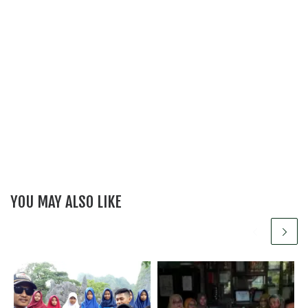
YOU MAY ALSO LIKE