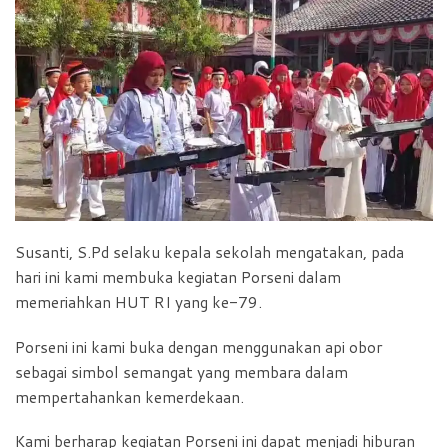
Susanti, S.Pd selaku kepala sekolah mengatakan, pada
hari ini kami membuka kegiatan Porseni dalam
memeriahkan HUT RI yang ke-79.
Porseni ini kami buka dengan menggunakan api obor
sebagai simbol semangat yang membara dalam
mempertahankan kemerdekaan.
Kami berharap kegiatan Porseni ini dapat menjadi hiburan