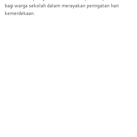
bagi warga sekolah dalam merayakan peringatan hari
kemerdekaan.