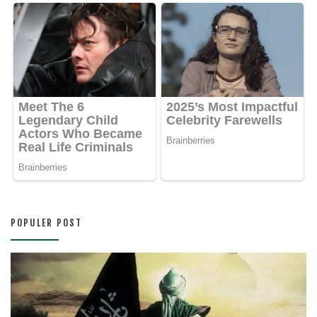
POPULER POST