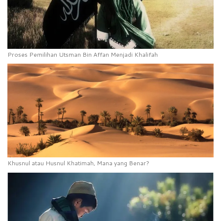
Proses Pemilihan Utsman Bin Affan Menjadi Khalifah
Khusnul atau Husnul Khatimah, Mana yang Benar?