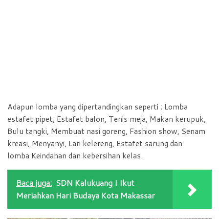
Adapun lomba yang dipertandingkan seperti ; Lomba
estafet pipet, Estafet balon, Tenis meja, Makan kerupuk,
Bulu tangki, Membuat nasi goreng, Fashion show, Senam
kreasi, Menyanyi, Lari kelereng, Estafet sarung dan
lomba Keindahan dan kebersihan kelas.
Baca juga:
SDN Kalukuang I Ikut
Meriahkan Hari Budaya Kota Makassar