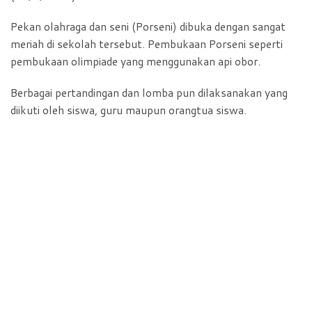
Pekan olahraga dan seni (Porseni) dibuka dengan sangat
meriah di sekolah tersebut. Pembukaan Porseni seperti
pembukaan olimpiade yang menggunakan api obor.
Berbagai pertandingan dan lomba pun dilaksanakan yang
diikuti oleh siswa, guru maupun orangtua siswa.