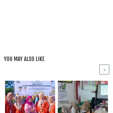
YOU MAY ALSO LIKE