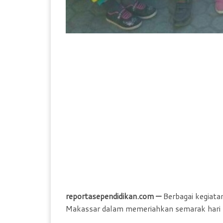
reportasependidikan.com —
Berbagai kegiata
Makassar dalam memeriahkan semarak hari 