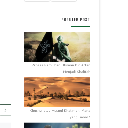
POPULER POST
Proses Pemilihan Utsman Bin Affan
Menjadi Khalifah
Khusnul atau Husnul Khatimah, Mana
yang Benar?