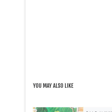
YOU MAY ALSO LIKE