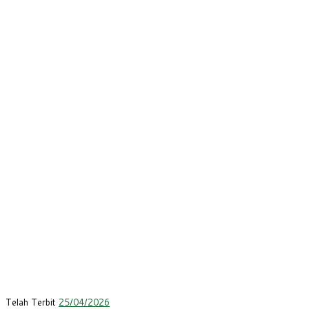
Telah Terbit
25/04/2026