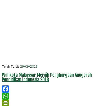
Telah Terbit
29/09/2018
Walikota Makassar Meraih Penghargaan Anugerah
Pendidikan Indonesia 2018
Facebook
WhatsApp