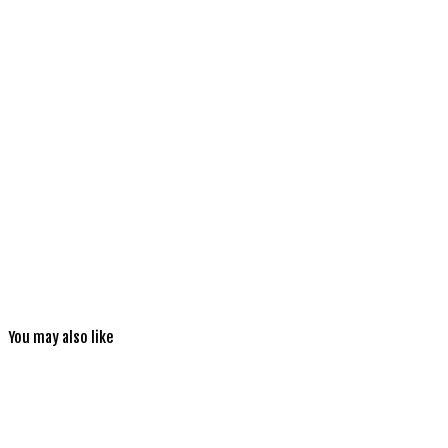
You may also like