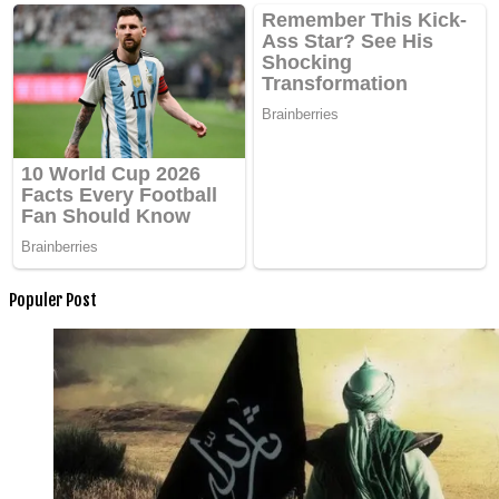
Populer Post