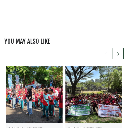
YOU MAY ALSO LIKE