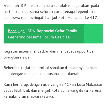
Abdullah, S.Pd selaku kepala sekolah mengatakan, pada
hari ini kami bersama seluruh guru, tenaga kependidikan
dan siswa memperingati hari jadi kota Makassar ke 417.
Baca juga:
SDN Rappocini Gelar Family
Gathering bersama Forum Gesit Ta'
Kegiatan inipun melibatkan dan mendapat support dari
orangtua siswa.
Beberapa kegiatan kami laksanakan diantaranya pentas
seni dengan mengenakan busana adat daerah.
Kami berharap, dengan usia yang ke 417 ini kota Makassar
dapat lebih baik dan menjadi kota dunia yang diakui karena
kemakmuran masyarakatnya.