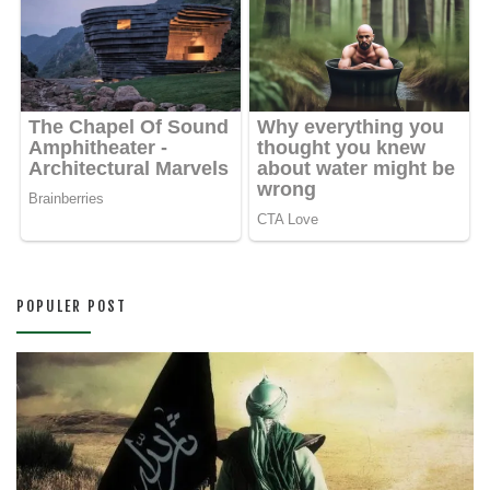
POPULER POST