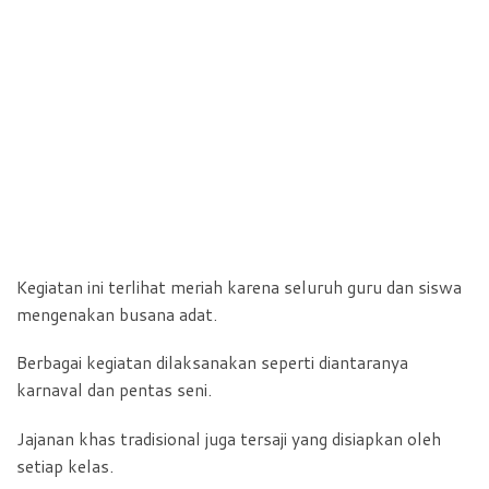
Kegiatan ini terlihat meriah karena seluruh guru dan siswa
mengenakan busana adat.
Berbagai kegiatan dilaksanakan seperti diantaranya
karnaval dan pentas seni.
Jajanan khas tradisional juga tersaji yang disiapkan oleh
setiap kelas.