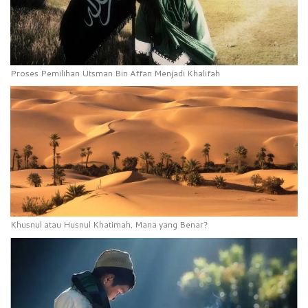
Proses Pemilihan Utsman Bin Affan Menjadi Khalifah
Khusnul atau Husnul Khatimah, Mana yang Benar?