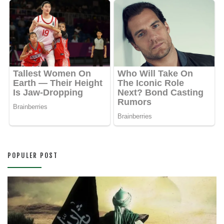
POPULER POST