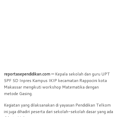
reportasependidikan.com —
Kepala sekolah dan guru UPT
SPF SD Inpres Kampus IKIP kecamatan Rappocini kota
Makassar mengikuti workshop Matematika dengan
metode Gasing.
Kegiatan yang dilaksanakan di yayasan Pendidikan Telkom
ini juga dihadiri peserta dari sekolah-sekolah dasar yang ada