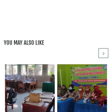
YOU MAY ALSO LIKE