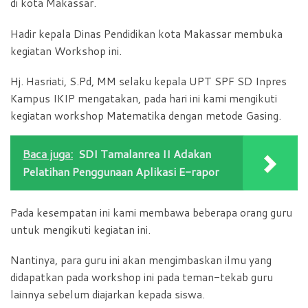
di kota Makassar.
Hadir kepala Dinas Pendidikan kota Makassar membuka
kegiatan Workshop ini.
Hj. Hasriati, S.Pd, MM selaku kepala UPT SPF SD Inpres
Kampus IKIP mengatakan, pada hari ini kami mengikuti
kegiatan workshop Matematika dengan metode Gasing.
Baca juga:
SDI Tamalanrea II Adakan
Pelatihan Penggunaan Aplikasi E-rapor
Pada kesempatan ini kami membawa beberapa orang guru
untuk mengikuti kegiatan ini.
Nantinya, para guru ini akan mengimbaskan ilmu yang
didapatkan pada workshop ini pada teman-tekab guru
lainnya sebelum diajarkan kepada siswa.