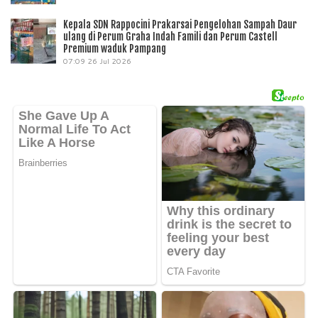
Kepala SDN Rappocini Prakarsai Pengelohan Sampah Daur
ulang di Perum Graha Indah Famili dan Perum Castell
Premium waduk Pampang
07:09
26 Jul 2026