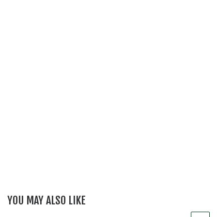
YOU MAY ALSO LIKE