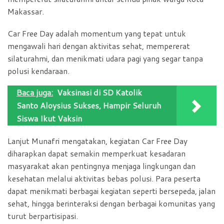
Makassar.
Car Free Day adalah momentum yang tepat untuk
mengawali hari dengan aktivitas sehat, mempererat
silaturahmi, dan menikmati udara pagi yang segar tanpa
polusi kendaraan.
Baca juga:
Vaksinasi di SD Katolik
Santo Aloysius Sukses, Hampir Seluruh
Siswa Ikut Vaksin
Lanjut Munafri mengatakan, kegiatan Car Free Day
diharapkan dapat semakin memperkuat kesadaran
masyarakat akan pentingnya menjaga lingkungan dan
kesehatan melalui aktivitas bebas polusi. Para peserta
dapat menikmati berbagai kegiatan seperti bersepeda, jalan
sehat, hingga berinteraksi dengan berbagai komunitas yang
turut berpartisipasi.