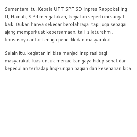
Sementara itu, Kepala UPT SPF SD Inpres Rappokalling
II, Hairiah, S.Pd mengatakan, kegiatan seperti ini sangat
baik. Bukan hanya sekedar berolahraga tapi juga sebagai
ajang memperkuat kebersamaan, tali silaturahmi,
khususnya antar tenaga pendidik dan masyarakat.
Selain itu, kegiatan ini bisa menjadi inspirasi bagi
masyarakat luas untuk menjadikan gaya hidup sehat dan
kepedulian terhadap lingkungan bagian dari keseharian kita.