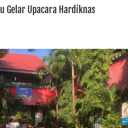
u Gelar Upacara Hardiknas