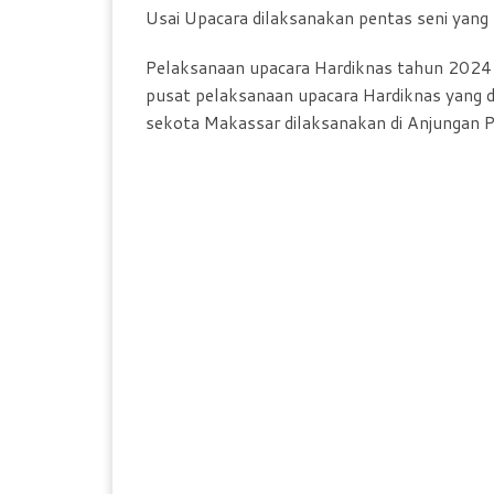
Usai Upacara dilaksanakan pentas seni yang
Pelaksanaan upacara Hardiknas tahun 2024 i
pusat pelaksanaan upacara Hardiknas yang d
sekota Makassar dilaksanakan di Anjungan Pa