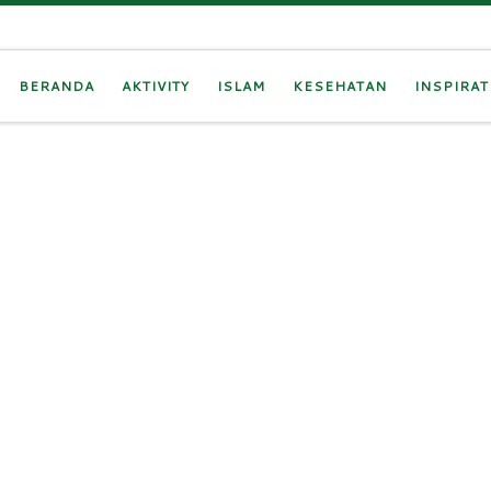
BERANDA
AKTIVITY
ISLAM
KESEHATAN
INSPIRAT