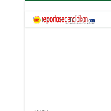
BERANDA