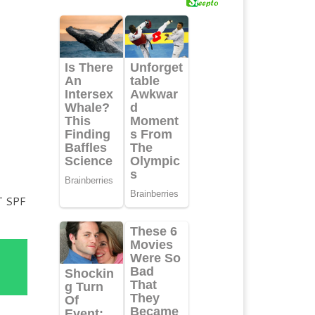
PT SPF