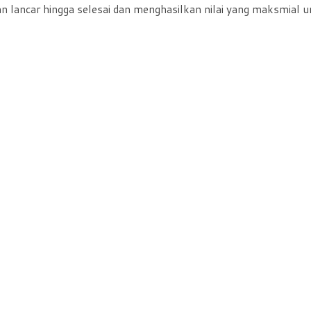
n lancar hingga selesai dan menghasilkan nilai yang maksmial 