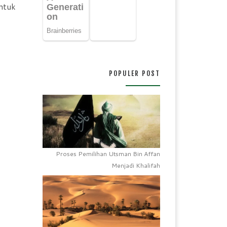
untuk
POPULER POST
Proses Pemilihan Utsman Bin Affan
Menjadi Khalifah