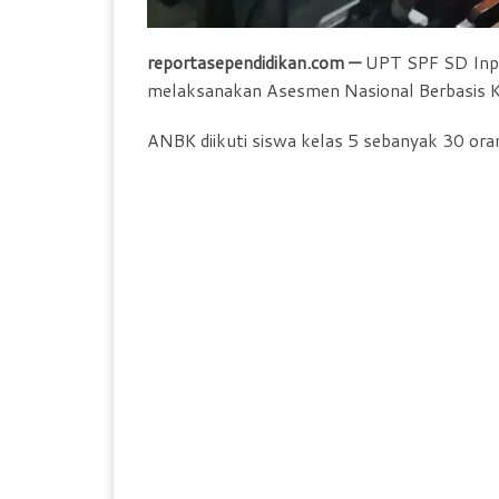
reportasependidikan.com —
UPT SPF SD Inp
melaksanakan Asesmen Nasional Berbasis 
ANBK diikuti siswa kelas 5 sebanyak 30 oran