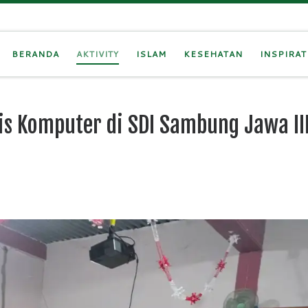
BERANDA
AKTIVITY
ISLAM
KESEHATAN
INSPIRAT
is Komputer di SDI Sambung Jawa II