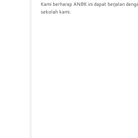
Kami berharap ANBK ini dapat berjalan denga
sekolah kami.