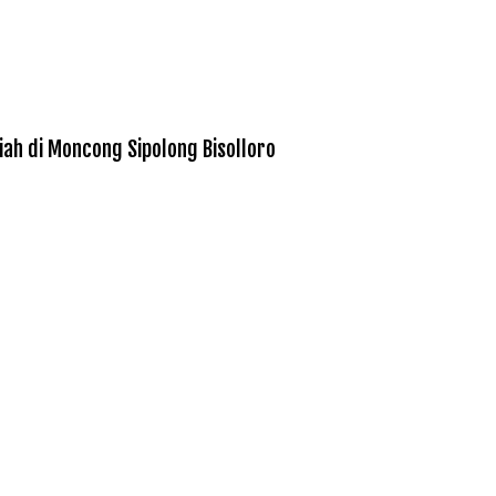
iah di Moncong Sipolong Bisolloro