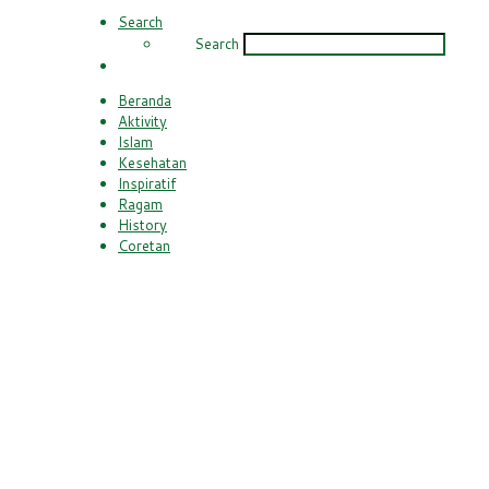
Search
Search
Beranda
Aktivity
Islam
Kesehatan
Inspiratif
Ragam
History
Coretan