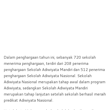
Dalam penghargaan tahun ini, sebanyak 720 sekolah
menerima penghargaan, terdiri dari 208 penerima
penghargaan Sekolah Adiwiyata Mandiri dan 512 penerima
penghargaan Sekolah Adiwiyata Nasional. Sekolah
Adiwiyata Nasional merupakan tahap awal dalam program
Adiwiyata, sedangkan Sekolah Adiwiyata Mandiri
merupakan tahap lanjutan setelah sekolah berhasil meraih
predikat Adiwiyata Nasional.