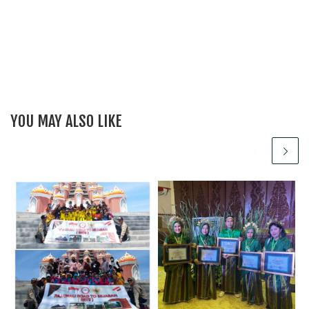
YOU MAY ALSO LIKE