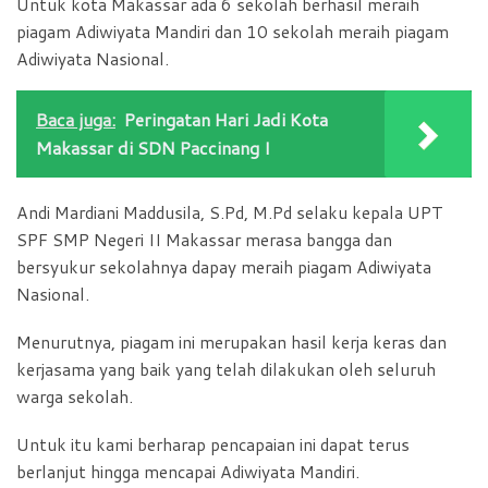
Untuk kota Makassar ada 6 sekolah berhasil meraih
piagam Adiwiyata Mandiri dan 10 sekolah meraih piagam
Adiwiyata Nasional.
Baca juga:
Peringatan Hari Jadi Kota
Makassar di SDN Paccinang I
Andi Mardiani Maddusila, S.Pd, M.Pd selaku kepala UPT
SPF SMP Negeri II Makassar merasa bangga dan
bersyukur sekolahnya dapay meraih piagam Adiwiyata
Nasional.
Menurutnya, piagam ini merupakan hasil kerja keras dan
kerjasama yang baik yang telah dilakukan oleh seluruh
warga sekolah.
Untuk itu kami berharap pencapaian ini dapat terus
berlanjut hingga mencapai Adiwiyata Mandiri.