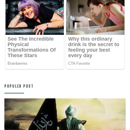
POPULER POST