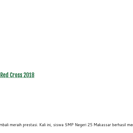
 Red Cross 2018
ali meraih prestasi. Kali ini, siswa SMP Negeri 25 Makassar berhasil 