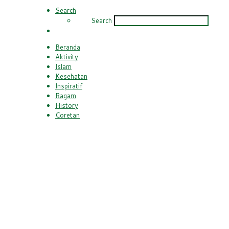
Search
Search
Beranda
Aktivity
Islam
Kesehatan
Inspiratif
Ragam
History
Coretan