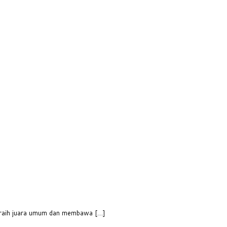
meraih juara umum dan membawa […]