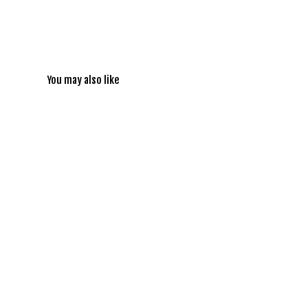
You may also like