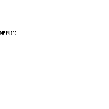
SMP Putra