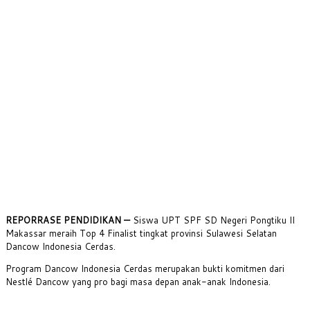
REPORRASE PENDIDIKAN —
Siswa UPT SPF SD Negeri Pongtiku II
Makassar meraih Top 4 Finalist tingkat provinsi Sulawesi Selatan
Dancow Indonesia Cerdas.
Program Dancow Indonesia Cerdas merupakan bukti komitmen dari
Nestlé Dancow yang pro bagi masa depan anak-anak Indonesia.