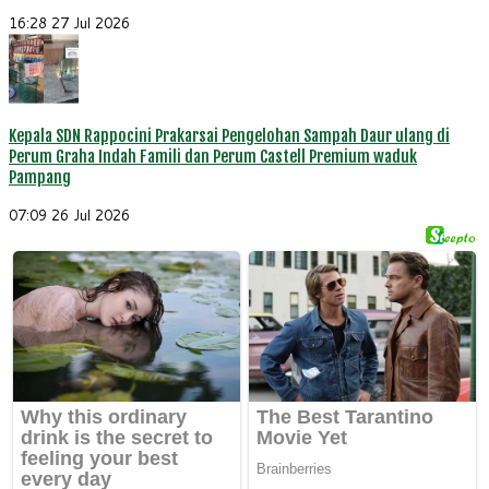
16:28
27 Jul 2026
Kepala SDN Rappocini Prakarsai Pengelohan Sampah Daur ulang di
Perum Graha Indah Famili dan Perum Castell Premium waduk
Pampang
07:09
26 Jul 2026