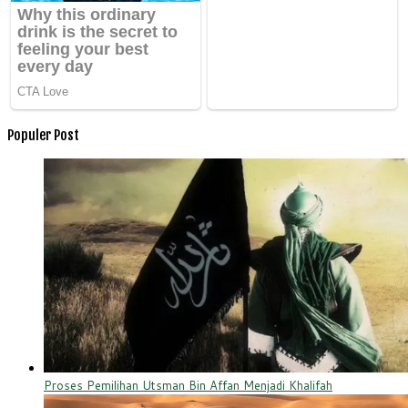
Populer Post
Proses Pemilihan Utsman Bin Affan Menjadi Khalifah