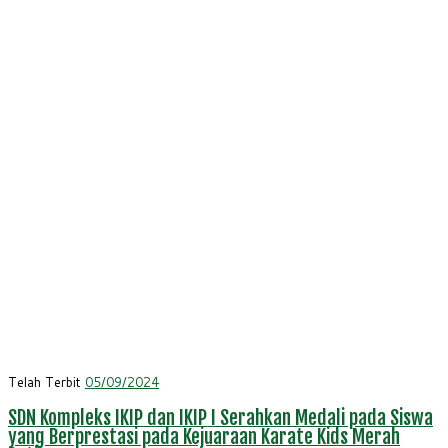
Telah Terbit
05/09/2024
SDN Kompleks IKIP dan IKIP I Serahkan Medali pada Siswa
yang Berprestasi pada Kejuaraan Karate Kids Merah