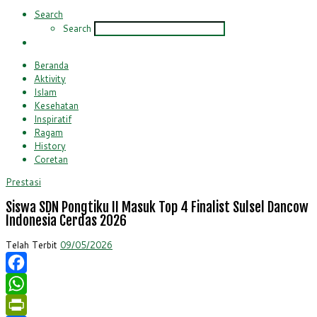
Search
Search
Beranda
Aktivity
Islam
Kesehatan
Inspiratif
Ragam
History
Coretan
Prestasi
Siswa SDN Pongtiku II Masuk Top 4 Finalist Sulsel Dancow
Indonesia Cerdas 2026
Telah Terbit
09/05/2026
Facebook
WhatsApp