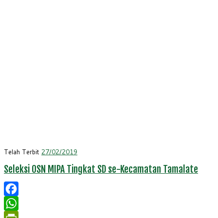
Telah Terbit
27/02/2019
Seleksi OSN MIPA Tingkat SD se-Kecamatan Tamalate
Facebook