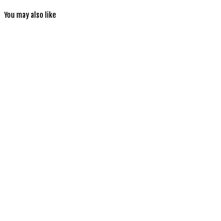
You may also like