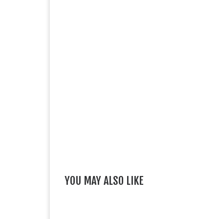
YOU MAY ALSO LIKE