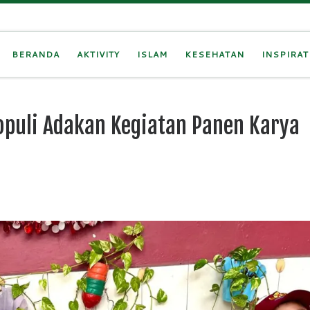
BERANDA
AKTIVITY
ISLAM
KESEHATAN
INSPIRAT
opuli Adakan Kegiatan Panen Karya