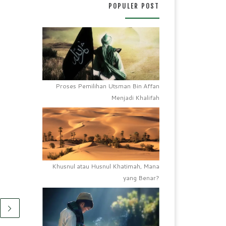
POPULER POST
Proses Pemilihan Utsman Bin Affan
Menjadi Khalifah
Khusnul atau Husnul Khatimah, Mana
yang Benar?