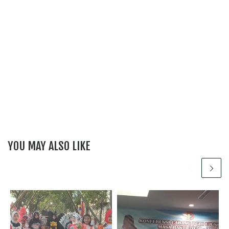
YOU MAY ALSO LIKE