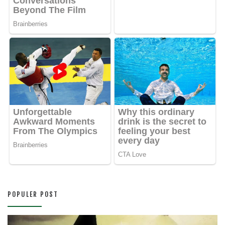
POPULER POST