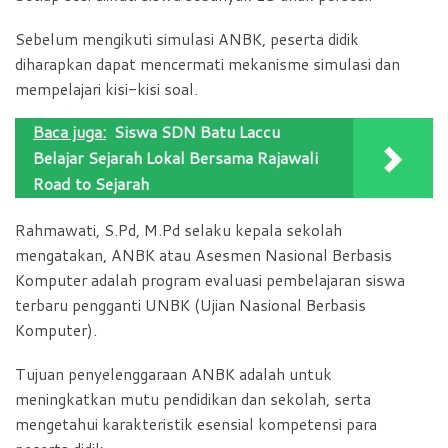
Sebelum mengikuti simulasi ANBK, peserta didik
diharapkan dapat mencermati mekanisme simulasi dan
mempelajari kisi-kisi soal.
Baca juga:
Siswa SDN Batu Laccu
Belajar Sejarah Lokal Bersama Rajawali
Road to Sejarah
Rahmawati, S.Pd, M.Pd selaku kepala sekolah
mengatakan, ANBK atau Asesmen Nasional Berbasis
Komputer adalah program evaluasi pembelajaran siswa
terbaru pengganti UNBK (Ujian Nasional Berbasis
Komputer).
Tujuan penyelenggaraan ANBK adalah untuk
meningkatkan mutu pendidikan dan sekolah, serta
mengetahui karakteristik esensial kompetensi para