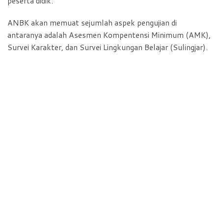
peserta didik.
ANBK akan memuat sejumlah aspek pengujian di
antaranya adalah Asesmen Kompentensi Minimum (AMK),
Survei Karakter, dan Survei Lingkungan Belajar (Sulingjar).