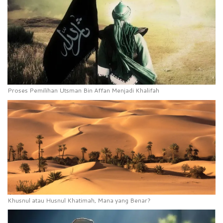
Proses Pemilihan Utsman Bin Affan Menjadi Khalifah
Khusnul atau Husnul Khatimah, Mana yang Benar?