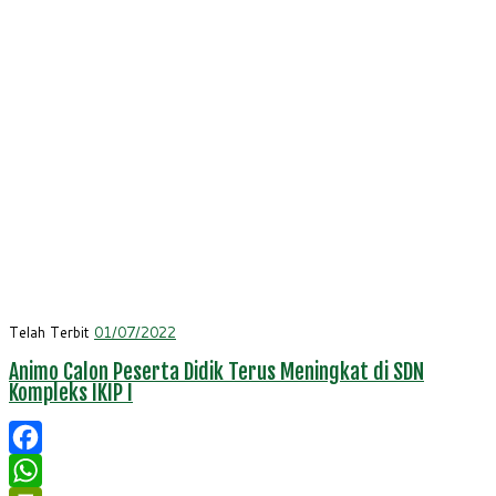
Telah Terbit
01/07/2022
Animo Calon Peserta Didik Terus Meningkat di SDN
Kompleks IKIP I
Facebook