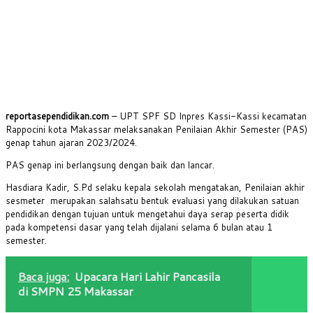
reportasependidikan.com
– UPT SPF SD Inpres Kassi-Kassi kecamatan
Rappocini kota Makassar melaksanakan Penilaian Akhir Semester (PAS)
genap tahun ajaran 2023/2024.
PAS genap ini berlangsung dengan baik dan lancar.
Hasdiara Kadir, S.Pd selaku kepala sekolah mengatakan, Penilaian akhir
sesmeter merupakan salahsatu bentuk evaluasi yang dilakukan satuan
pendidikan dengan tujuan untuk mengetahui daya serap peserta didik
pada kompetensi dasar yang telah dijalani selama 6 bulan atau 1
semester.
Baca juga:
Upacara Hari Lahir Pancasila
di SMPN 25 Makassar