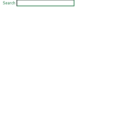
Search