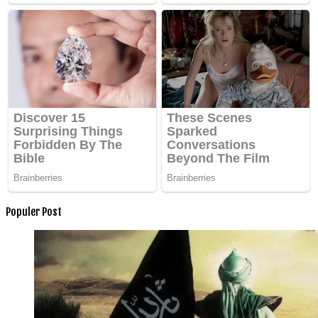
Populer Post