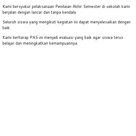
Kami bersyukur pelaksanaan Penilaian Akhir Semester di sekolah kami
berjalan dengan lancar dan tanpa kendala.
Seluruh siswa yang mengikuti kegiatan ini dapat menyelesaikan dengan
baik.
Kami berharap PAS ini menjadi evaluasi yang baik agar siswa terus
belajar dan meningkatkan kemampuannya.