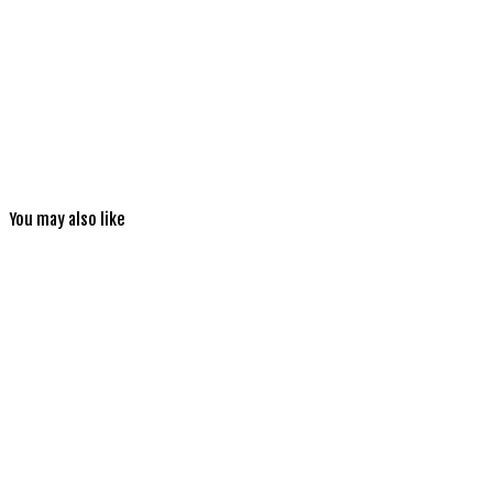
You may also like