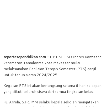
reportasependidikan.com –
UPT SPF SD Inpres Kantisang
kecamatan Tamalanrea kota Makassar mulai
melaksanakan Penilaian Tengah Semester (PTS) ganjil
untuk tahun ajaran 2024/2025.
Kegiatan PTS ini akan berlangsung selama 6 hari ke depan
yang diikuti seluruh siswa dari semua tingkatan kelas.
Hj. Arnida, S.Pd, MM selaku kepala sekolah mengatakan,