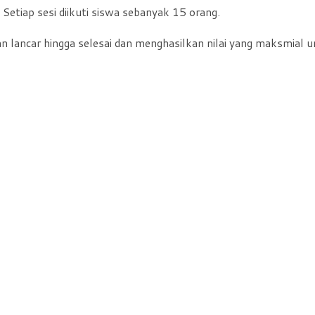
. Setiap sesi diikuti siswa sebanyak 15 orang.
n lancar hingga selesai dan menghasilkan nilai yang maksmial 