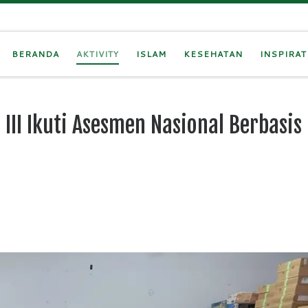
BERANDA
AKTIVITY
ISLAM
KESEHATAN
INSPIRAT
III Ikuti Asesmen Nasional Berbasis