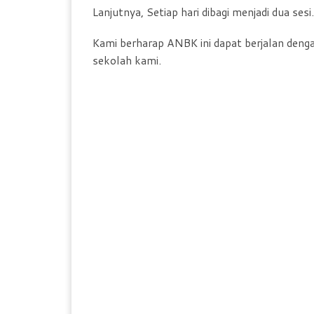
Lanjutnya, Setiap hari dibagi menjadi dua sesi
Kami berharap ANBK ini dapat berjalan denga
sekolah kami.