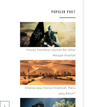
POPULER POST
Proses Pemilihan Utsman Bin Affan
Menjadi Khalifah
Khusnul atau Husnul Khatimah, Mana
yang Benar?