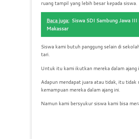
ruang tampil yang lebih besar kepada siswa.
Baca juga:
Siswa SDI Sambung Jawa III
Makassar
Siswa kami butuh panggung selain di sekol
tari.
Untuk itu kami ikutkan mereka dalam ajang i
Adapun mendapat juara atau tidak, itu tida
kemampuan mereka dalam ajang ini.
Namun kami bersyukur siswa kami bisa merai