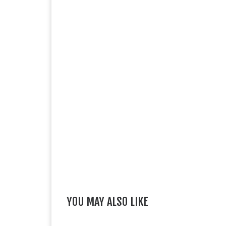
YOU MAY ALSO LIKE