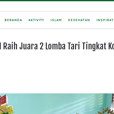
BERANDA
AKTIVITY
ISLAM
KESEHATAN
INSPIRAT
 Raih Juara 2 Lomba Tari Tingkat K